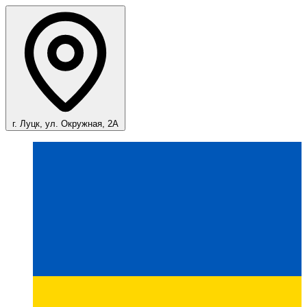
г. Луцк, ул. Окружная, 2А