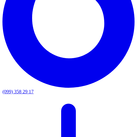
(099) 358 29 17