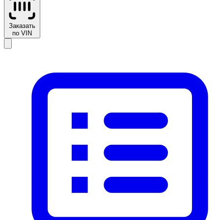
Заказать
по VIN