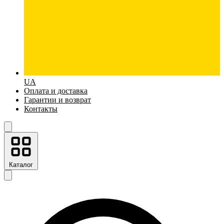
UA
Оплата и доставка
Гарантии и возврат
Контакты
Каталог