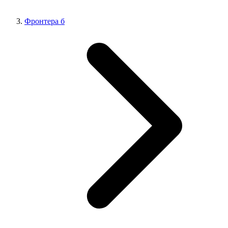
Фронтера б