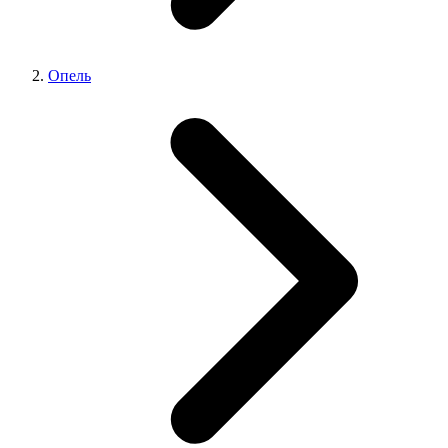
Опель