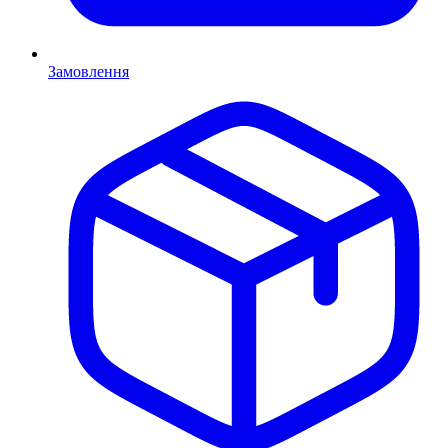
Замовлення