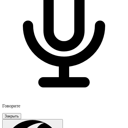
Говорите
Закрыть