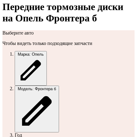
Передние тормозные диски
на Опель Фронтера б
Выберите авто
Чтобы видеть только подходящие запчасти
Марка: Опель
Модель: Фронтера б
Год