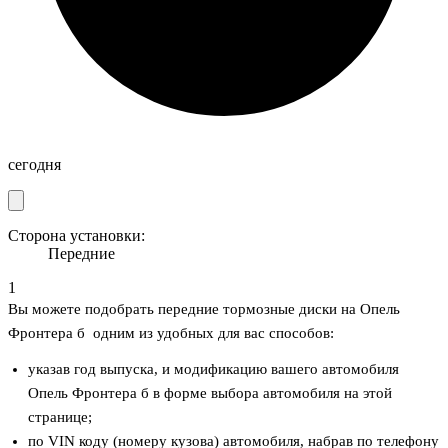
сегодня
Сторона установки:
Передние
1
Вы можете подобрать передние тормозные диски на Опель
Фронтера б одним из удобных для вас способов:
указав год выпуска, и модификацию вашего автомобиля
Опель Фронтера б в форме выбора автомобиля на этой
странице;
по VIN коду (номеру кузова) автомобиля, набрав по телефону