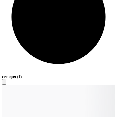
сегодня
(1)