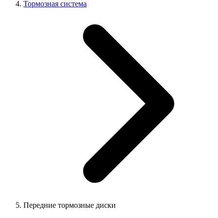
Тормозная система
Передние тормозные диски