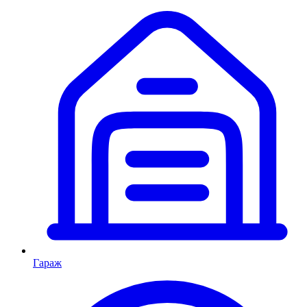
Гараж