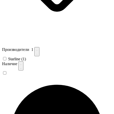
Производители
1
Starline
(1)
Наличие