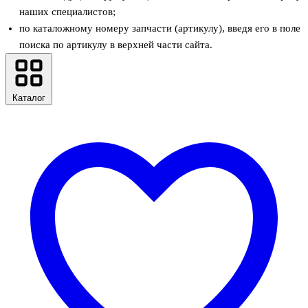
наших специалистов;
по каталожному номеру запчасти (артикулу), введя его в поле
поиска по артикулу в верхней части сайта.
Каталог