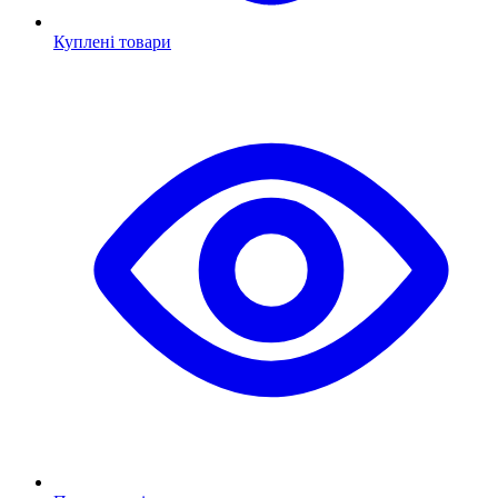
Куплені товари