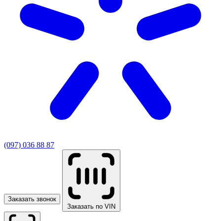
(097) 036 88 87
Заказать звонок
Заказать по VIN