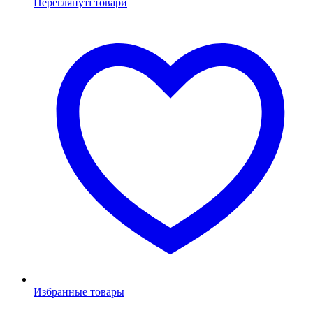
Переглянуті товари
Избранные товары