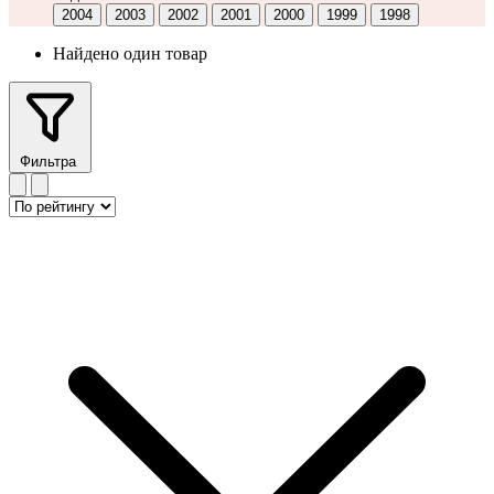
2004
2003
2002
2001
2000
1999
1998
Найдено один товар
Фильтра