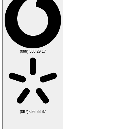
(099) 358 29 17
(097) 036 88 87