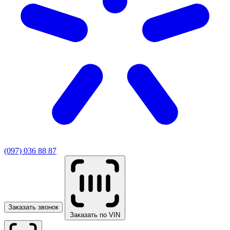
(097) 036 88 87
Заказать звонок
Заказать по VIN