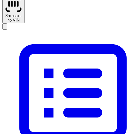
Заказать
по VIN