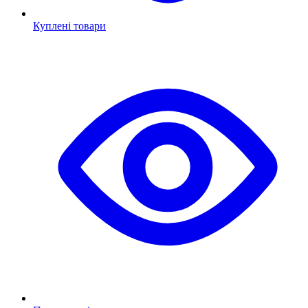
Куплені товари