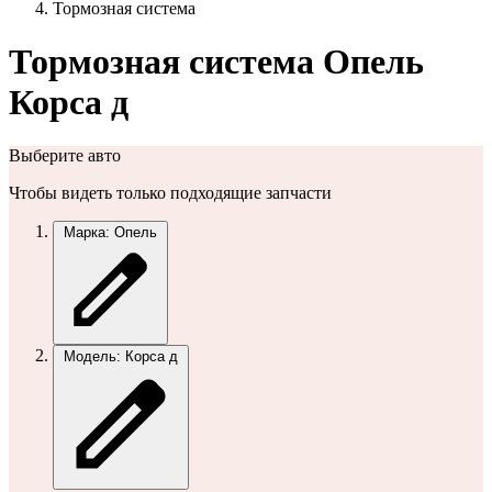
Тормозная система
Тормозная система Опель
Корса д
Выберите авто
Чтобы видеть только подходящие запчасти
Марка: Опель
Модель: Корса д