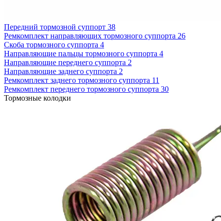
Передний тормозной суппорт
38
Ремкомплект направляющих тормозного суппорта
26
Скоба тормозного суппорта
4
Направляющие пальцы тормозного суппорта
4
Направляющие переднего суппорта
2
Направляющие заднего суппорта
2
Ремкомплект заднего тормозного суппорта
11
Ремкомплект переднего тормозного суппорта
30
Тормозные колодки