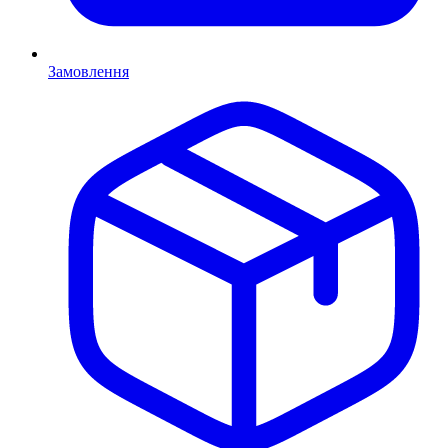
Замовлення