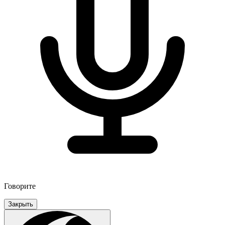
Говорите
Закрыть