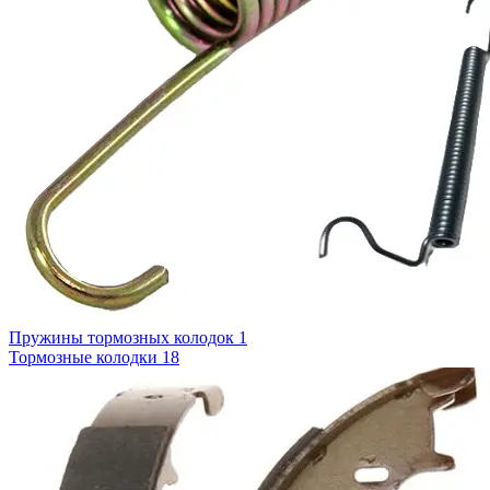
Пружины тормозных колодок
1
Тормозные колодки
18