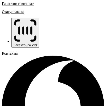
Гарантии и возврат
Статус заказа
Заказать по VIN
Контакты