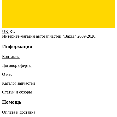
UK
RU
Интернет-магазин автозапчастей "Bazza" 2009-2026.
Информация
Контакты
Договор оферты
О нас
Каталог запчастей
Статьи и обзоры
Помощь
Оплата и доставка