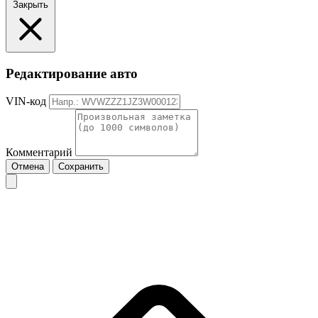
Закрыть
Редактирование авто
VIN-код
Комментарий
Отмена
Сохранить