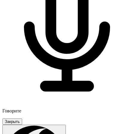
Говорите
Закрыть