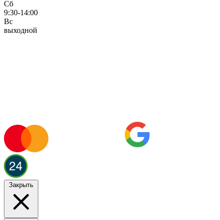
Сб
9:30-14:00
Вс
выходной
Закрыть