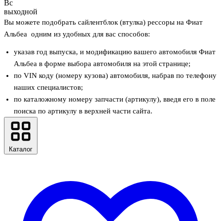
Вс
выходной
Вы можете подобрать сайлентблок (втулка) рессоры на Фиат
Альбеа одним из удобных для вас способов:
указав год выпуска, и модификацию вашего автомобиля Фиат
Альбеа в форме выбора автомобиля на этой странице;
по VIN коду (номеру кузова) автомобиля, набрав по телефону
наших специалистов;
по каталожному номеру запчасти (артикулу), введя его в поле
поиска по артикулу в верхней части сайта.
Каталог