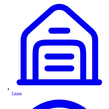
Гараж