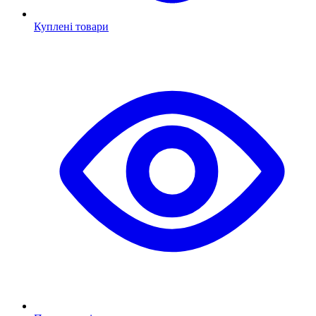
Куплені товари