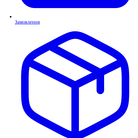
Замовлення