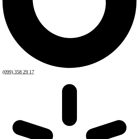
(099) 358 29 17