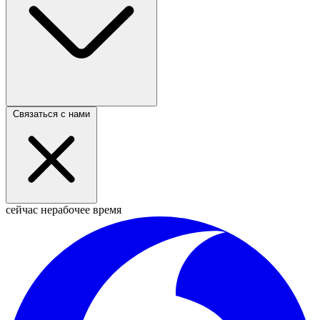
Связаться с нами
сейчас нерабочее время