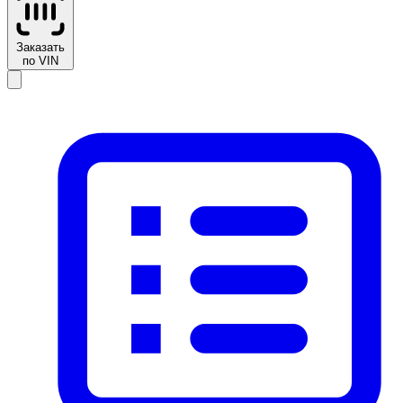
Заказать
по VIN