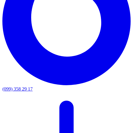
(099) 358 29 17