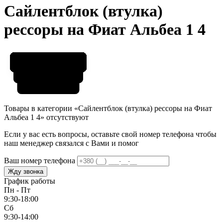
Сайлентблок (втулка)
рессоры на Фиат Альбеа 1 4
Товары в категории «Сайлентблок (втулка) рессоры на Фиат
Альбеа 1 4» отсутствуют
Если у вас есть вопросы, оставьте свой номер телефона чтобы
наш менеджер связался с Вами и помог
Ваш номер телефона
Жду звонка
График работы
Пн - Пт
9:30-18:00
Сб
9:30-14:00