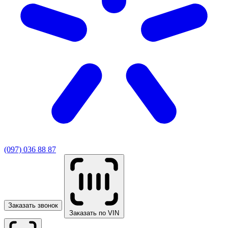
(097) 036 88 87
Заказать звонок
Заказать по VIN