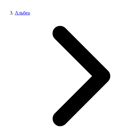
Альбеа