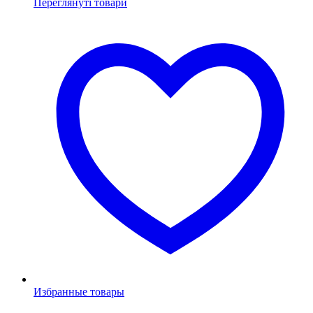
Переглянуті товари
Избранные товары