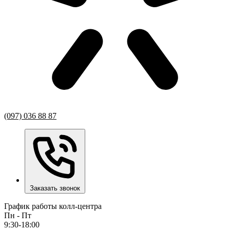
(097) 036 88 87
Заказать звонок
График работы колл-центра
Пн - Пт
9:30-18:00