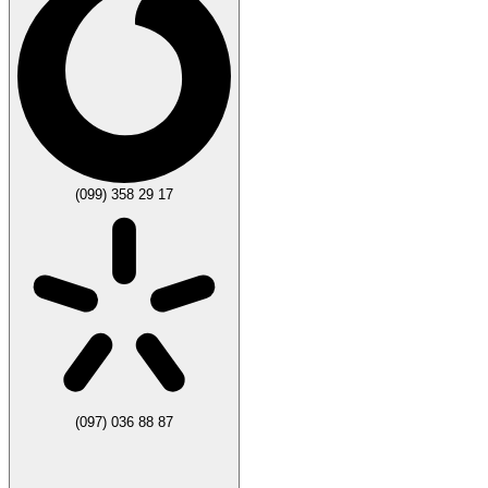
(099) 358 29 17
(097) 036 88 87