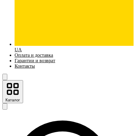
UA
Оплата и доставка
Гарантии и возврат
Контакты
Каталог