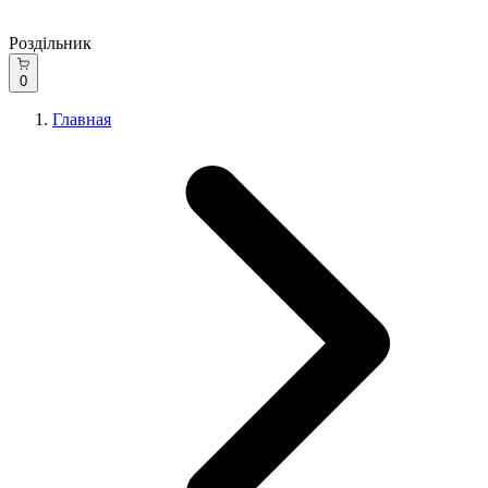
Роздільник
0
Главная