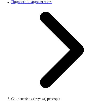
Подвеска и ходовая часть
Сайлентблок (втулка) рессоры