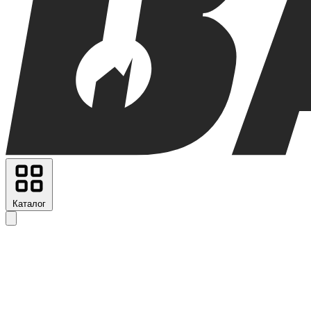
Каталог