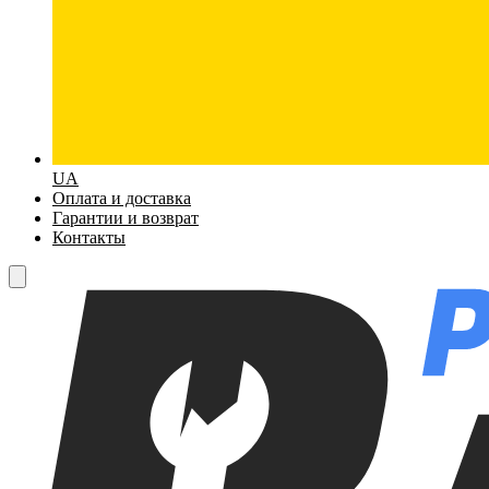
UA
Оплата и доставка
Гарантии и возврат
Контакты