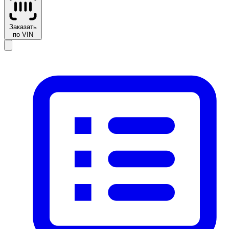
Заказать
по VIN