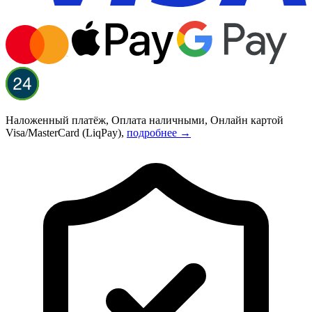
Наложенный платёж, Оплата наличными, Онлайн картой
Visa/MasterCard (LiqPay),
подробнее →