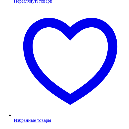
Переглянуті товари
Избранные товары