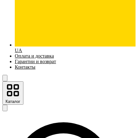
UA
Оплата и доставка
Гарантии и возврат
Контакты
Каталог