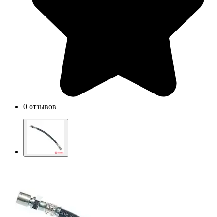
0 отзывов