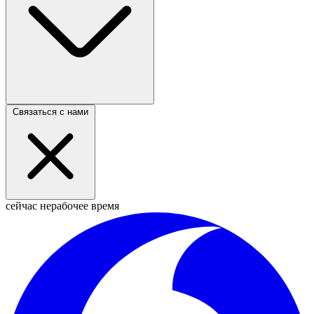
Связаться с нами
сейчас нерабочее время