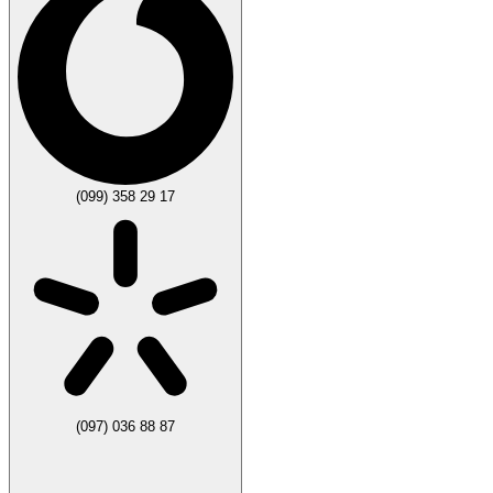
(099) 358 29 17
(097) 036 88 87