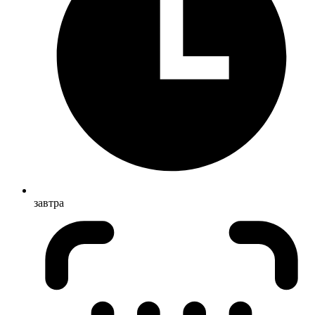
завтра