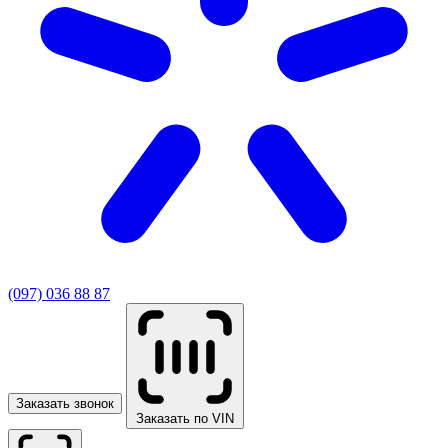
(097) 036 88 87
Заказать звонок
Заказать по VIN