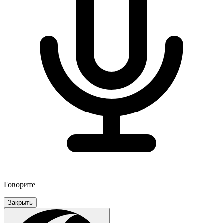
Говорите
Закрыть