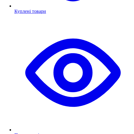
Куплені товари