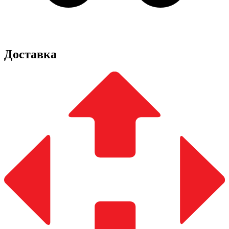
Доставка