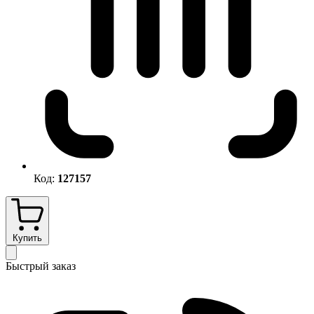
Код:
127157
Купить
Быстрый заказ