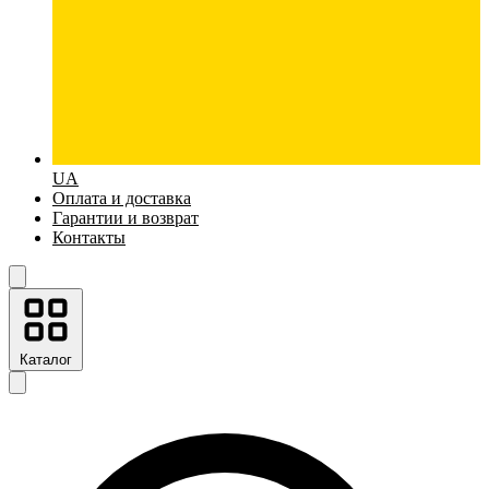
UA
Оплата и доставка
Гарантии и возврат
Контакты
Каталог