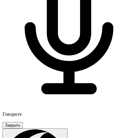
Говорите
Закрыть