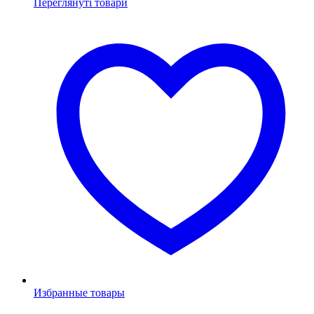
Переглянуті товари
Избранные товары