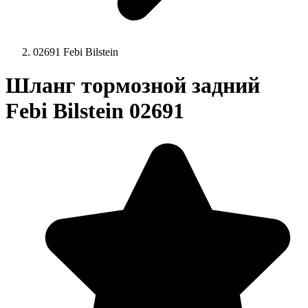
02691 Febі Bilstein
Шланг тормозной задний
Febі Bilstein 02691