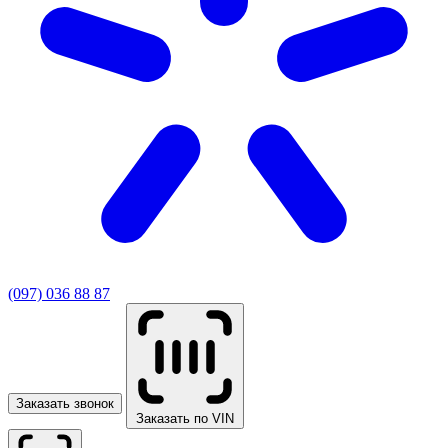
(097) 036 88 87
Заказать звонок
Заказать по VIN