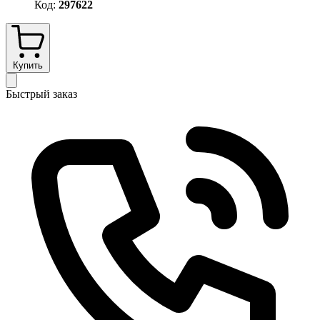
Код:
297622
Купить
Быстрый заказ