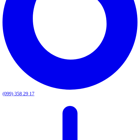
(099) 358 29 17