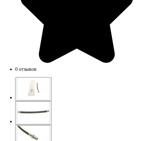
0 отзывов