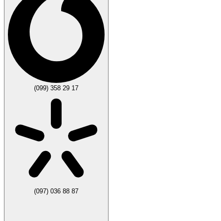
(099) 358 29 17
(097) 036 88 87