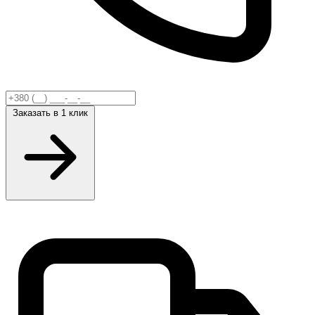
Заказать
в 1 клик