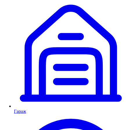
Гараж