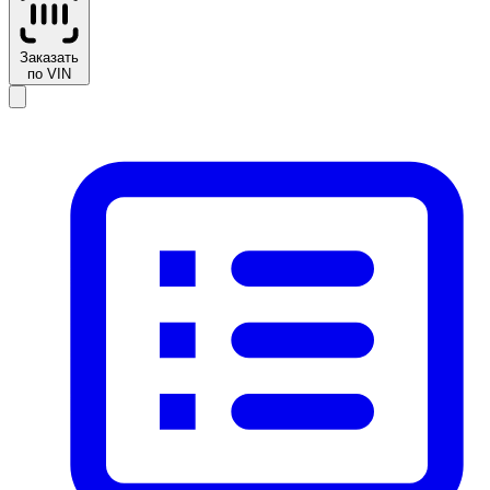
Заказать
по VIN