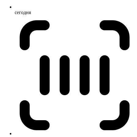
сегодня