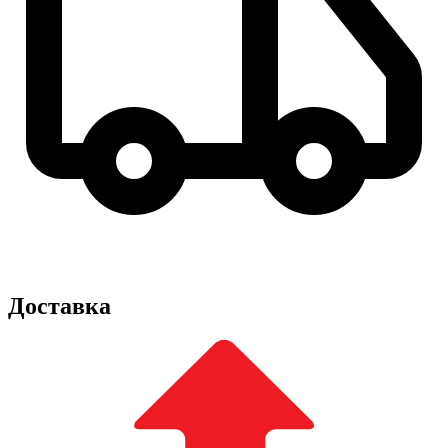
Доставка