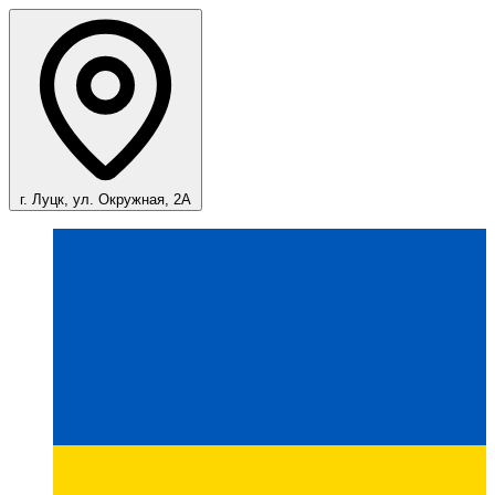
г. Луцк, ул. Окружная, 2А