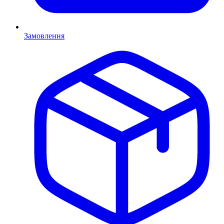
Замовлення