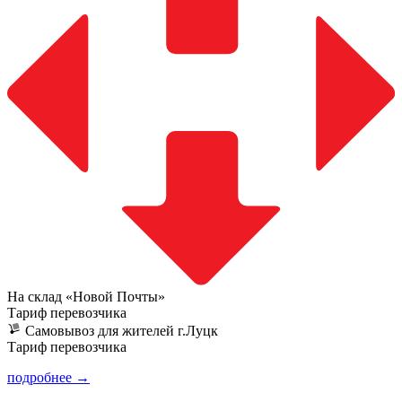
На склад «Новой Почты»
Тариф перевозчика
Самовывоз для жителей г.Луцк
Тариф перевозчика
подробнее →