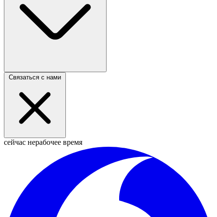
Связаться с нами
сейчас нерабочее время