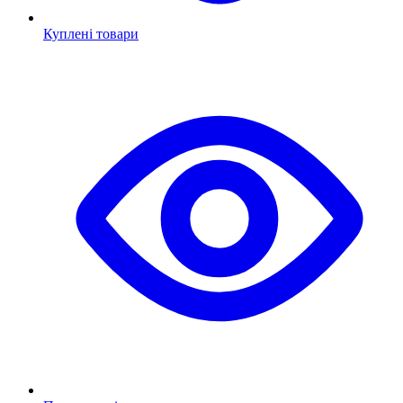
Куплені товари