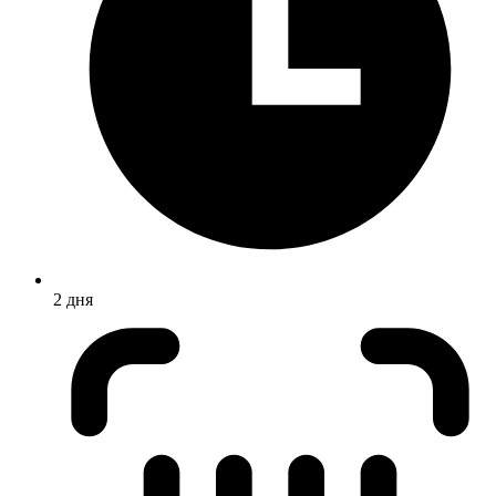
2 дня