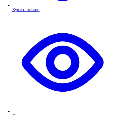
Куплені товари