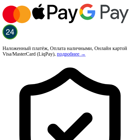
Наложенный платёж, Оплата наличными, Онлайн картой
Visa/MasterCard (LiqPay),
подробнее →