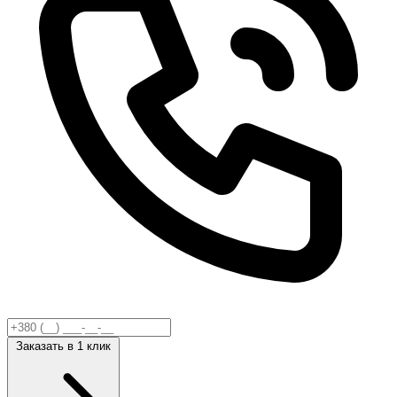
Заказать
в 1 клик