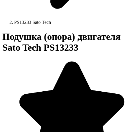
PS13233 Sato Tech
Подушка (опора) двигателя
Sato Tech PS13233