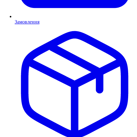
Замовлення