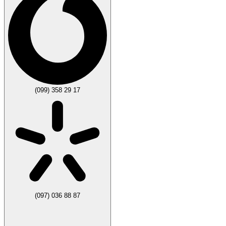
(099) 358 29 17
(097) 036 88 87