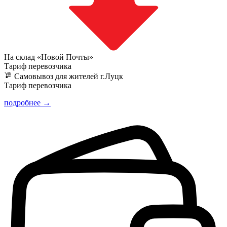
На склад «Новой Почты»
Тариф перевозчика
Самовывоз для жителей г.Луцк
Тариф перевозчика
подробнее →