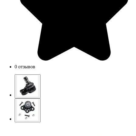
0 отзывов