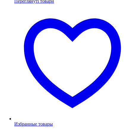
Переглянуті товари
Избранные товары