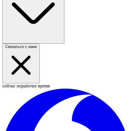
Связаться с нами
сейчас нерабочее время