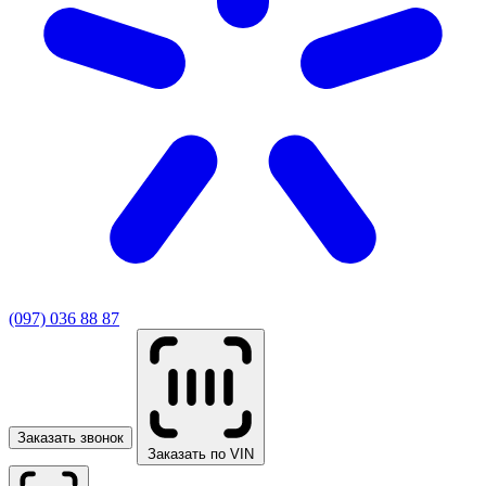
(097) 036 88 87
Заказать звонок
Заказать по VIN