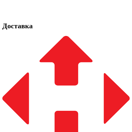
Доставка