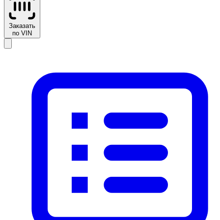
Заказать
по VIN