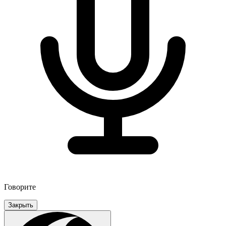
Говорите
Закрыть