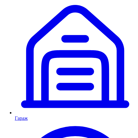
Гараж