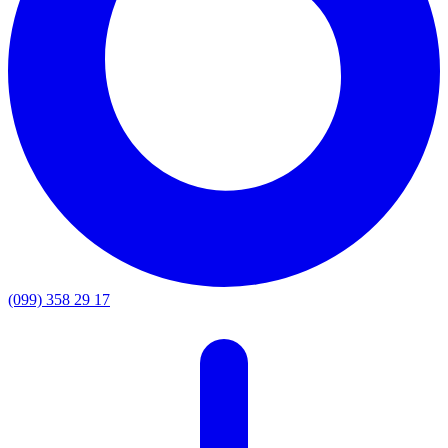
(099) 358 29 17