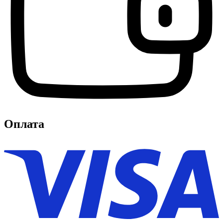
Оплата