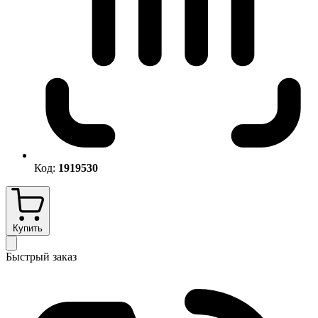
Код:
1919530
Купить
Быстрый заказ