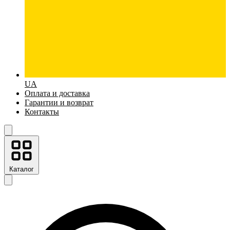
UA
Оплата и доставка
Гарантии и возврат
Контакты
Каталог