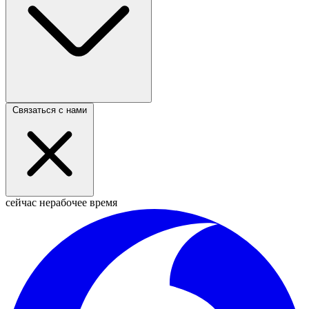
Связаться с нами
сейчас нерабочее время