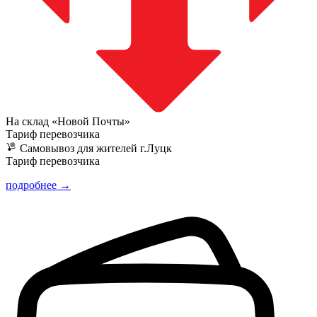
На склад «Новой Почты»
Тариф перевозчика
Самовывоз для жителей г.Луцк
Тариф перевозчика
подробнее →