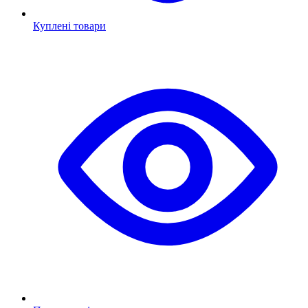
Куплені товари