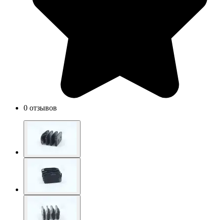
0 отзывов