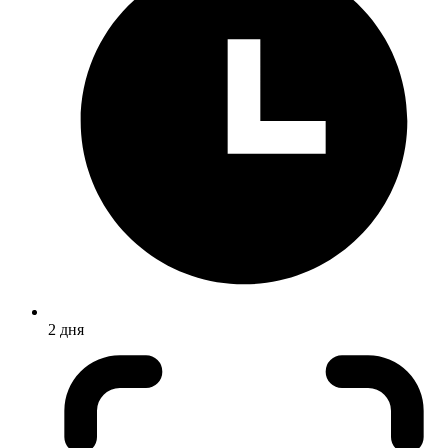
2 дня