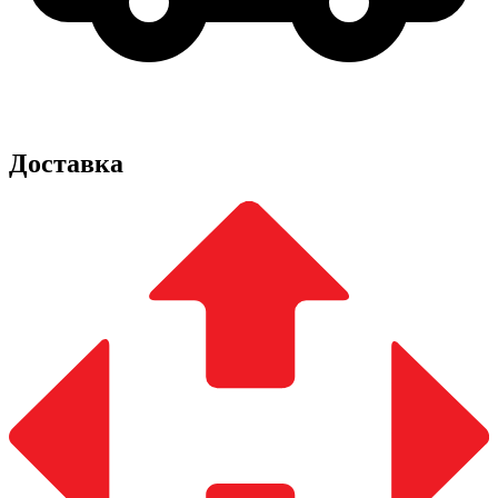
Доставка