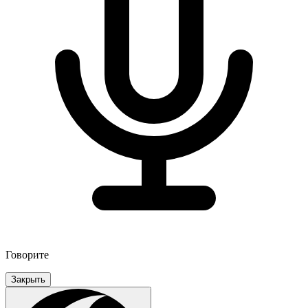
Говорите
Закрыть