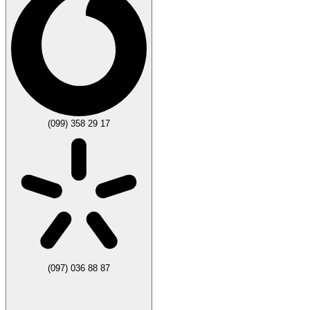
(099) 358 29 17
(097) 036 88 87