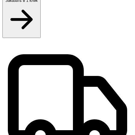
Заказать
в 1 клик