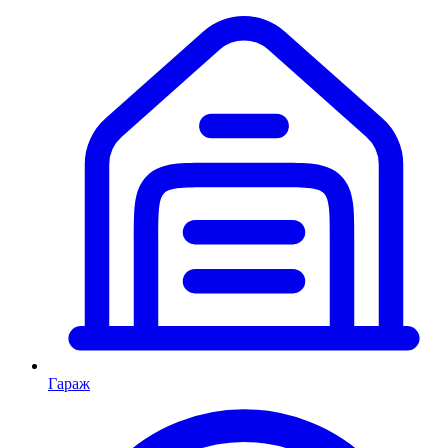
Гараж