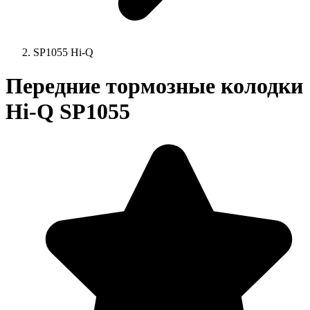
SP1055 Hi-Q
Передние тормозные колодки
Hi-Q SP1055