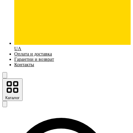
UA
Оплата и доставка
Гарантии и возврат
Контакты
Каталог