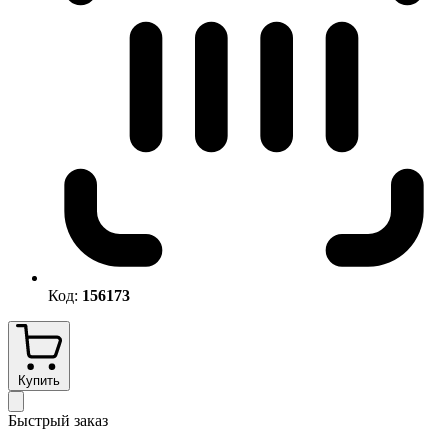
Код:
156173
Купить
Быстрый заказ