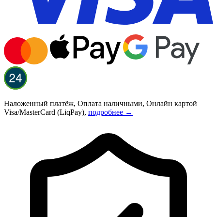
Наложенный платёж, Оплата наличными, Онлайн картой
Visa/MasterCard (LiqPay),
подробнее →