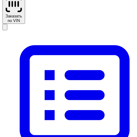
Заказать
по VIN