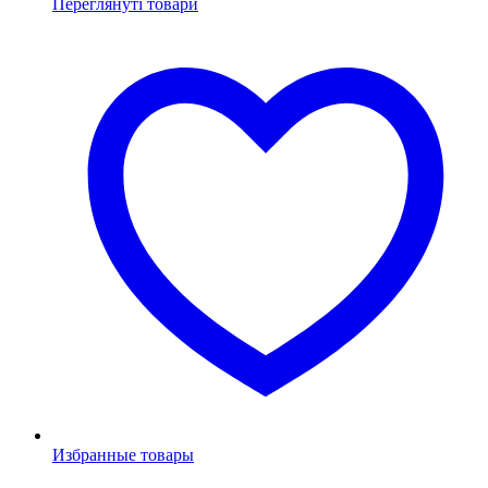
Переглянуті товари
Избранные товары