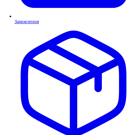
Замовлення