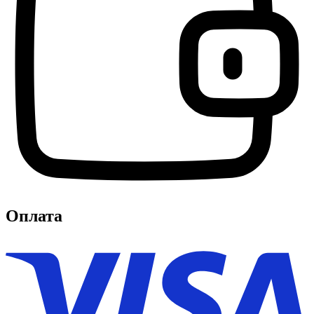
Оплата