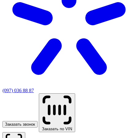
(097) 036 88 87
Заказать звонок
Заказать по VIN