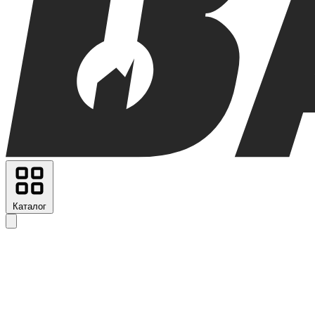
Каталог