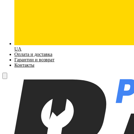
UA
Оплата и доставка
Гарантии и возврат
Контакты