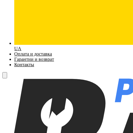
UA
Оплата и доставка
Гарантии и возврат
Контакты