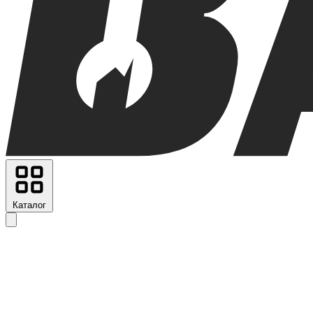
Каталог