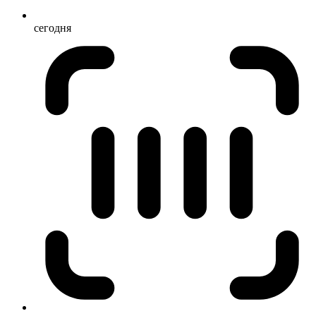
сегодня