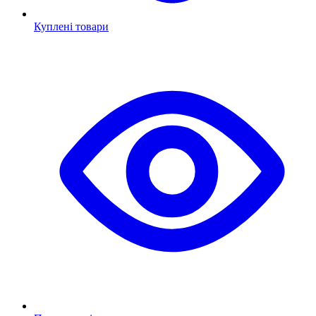
Куплені товари