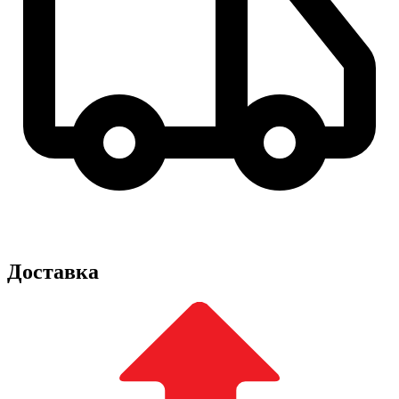
Доставка