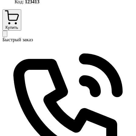
Код:
123413
Купить
Быстрый заказ