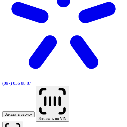
(097) 036 88 87
Заказать звонок
Заказать по VIN