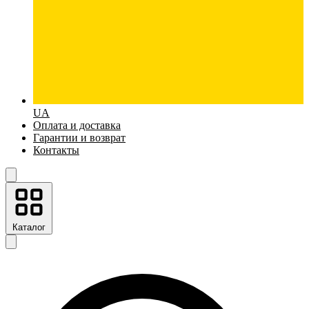
UA
Оплата и доставка
Гарантии и возврат
Контакты
Каталог