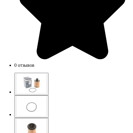
0 отзывов