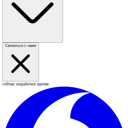
Связаться с нами
сейчас нерабочее время