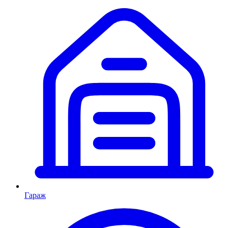
Гараж