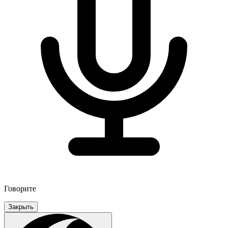
Говорите
Закрыть