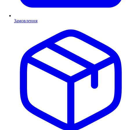
Замовлення