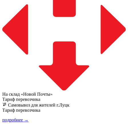
На склад «Новой Почты»
Тариф перевозчика
Самовывоз для жителей г.Луцк
Тариф перевозчика
подробнее →