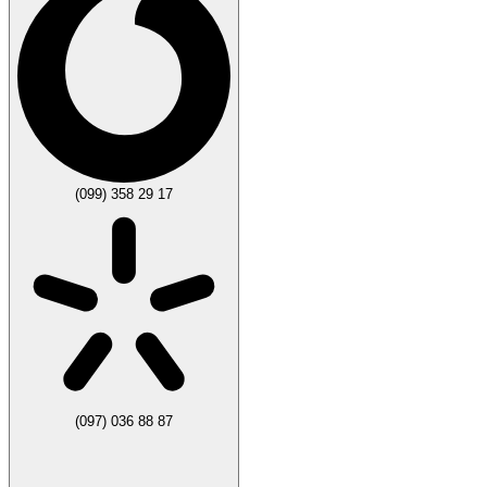
(099) 358 29 17
(097) 036 88 87