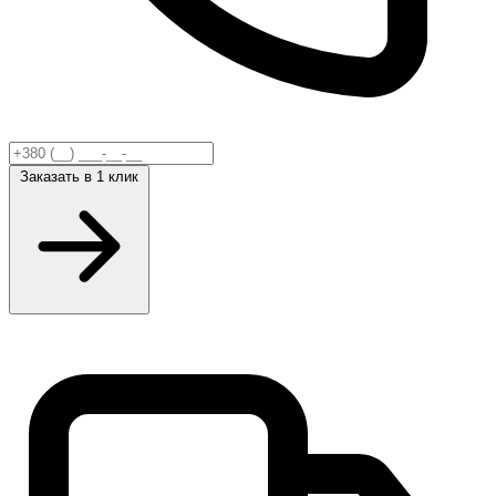
Заказать
в 1 клик