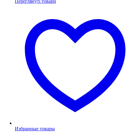
Переглянуті товари
Избранные товары