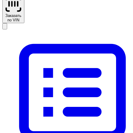
Заказать
по VIN