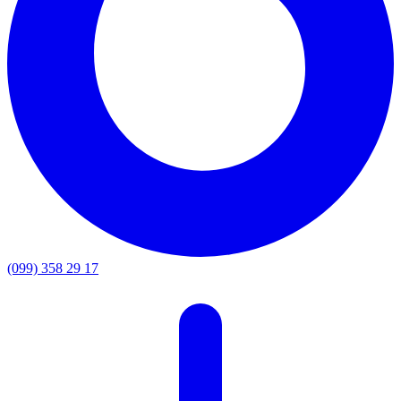
(099) 358 29 17