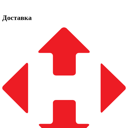
Доставка