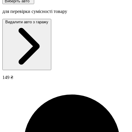
Виберіть авто
для перевірки сумісності товару
Видалити авто з гаражу
149 ₴