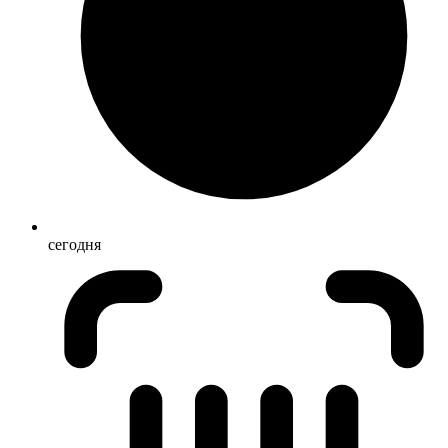
сегодня