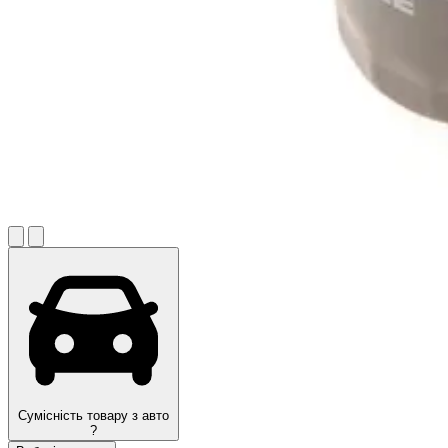
Сумісність товару з авто
?