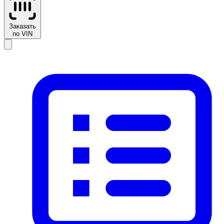
Заказать
по VIN