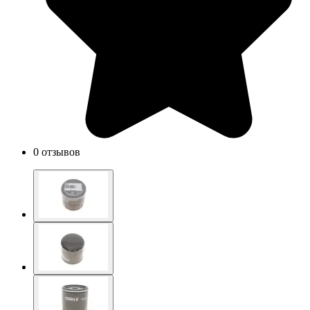
0 отзывов