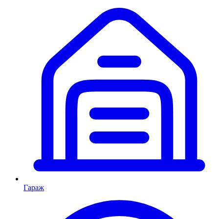
Гараж