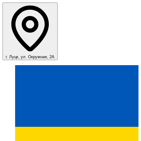
г. Луцк, ул. Окружная, 2А