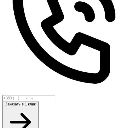
Заказать
в 1 клик