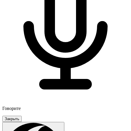
Говорите
Закрыть