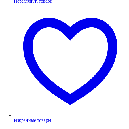
Переглянуті товари
Избранные товары