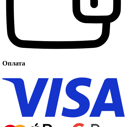
Оплата