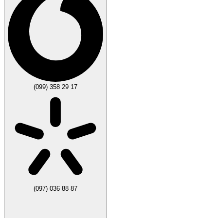
(099) 358 29 17
(097) 036 88 87