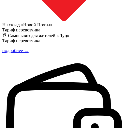
На склад «Новой Почты»
Тариф перевозчика
Самовывоз для жителей г.Луцк
Тариф перевозчика
подробнее →