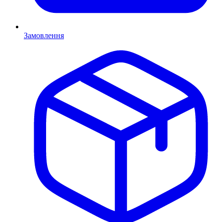
Замовлення