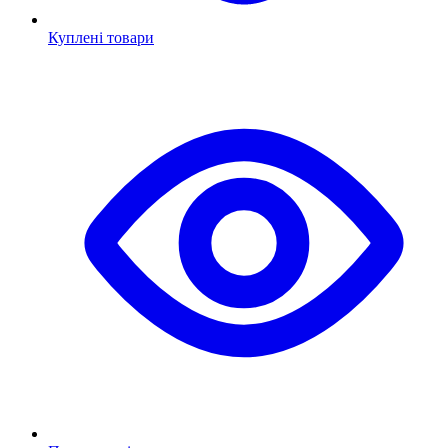
Куплені товари