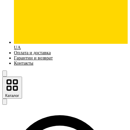
UA
Оплата и доставка
Гарантии и возврат
Контакты
Каталог