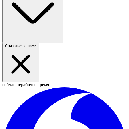
Связаться с нами
сейчас нерабочее время