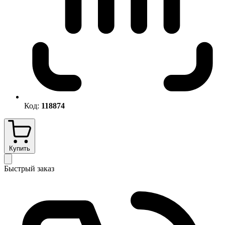
Код:
118874
Купить
Быстрый заказ