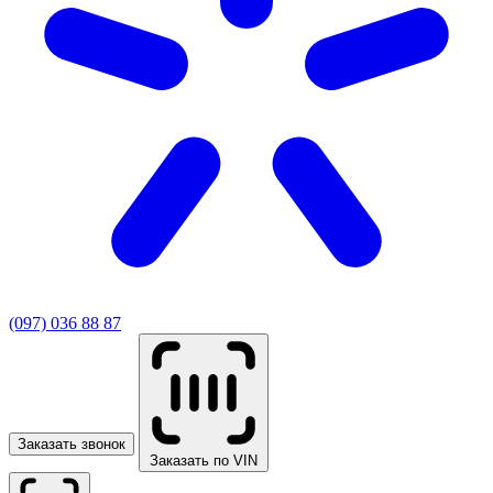
(097) 036 88 87
Заказать звонок
Заказать по VIN