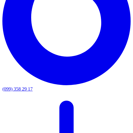
(099) 358 29 17