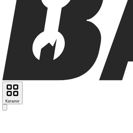
Каталог