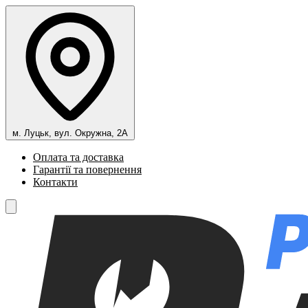
м. Луцьк, вул. Окружна, 2А
Оплата та доставка
Гарантії та повернення
Контакти