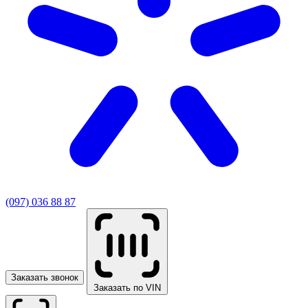
(097) 036 88 87
Заказать звонок
Заказать по VIN