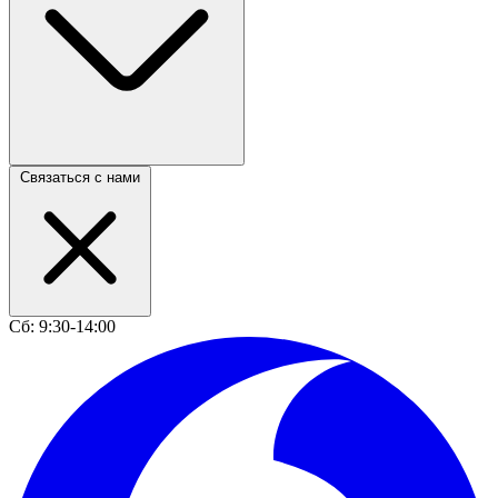
Связаться с нами
Сб: 9:30-14:00