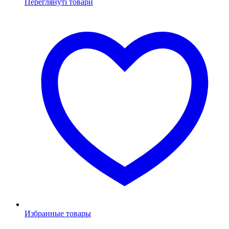
Переглянуті товари
Избранные товары