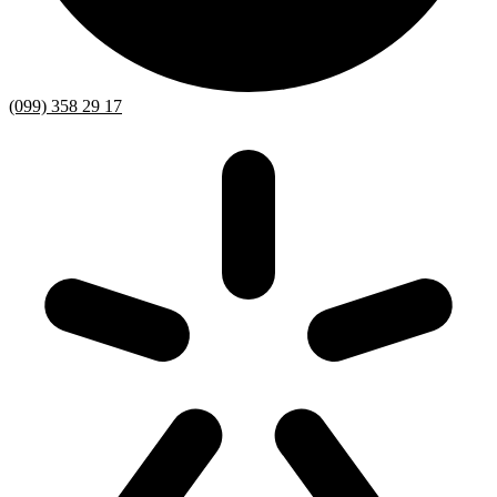
(099) 358 29 17