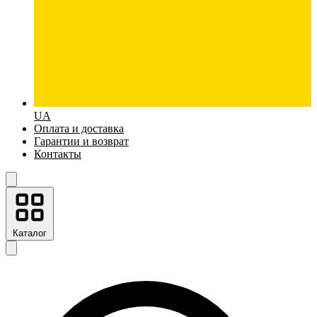
UA
Оплата и доставка
Гарантии и возврат
Контакты
Каталог