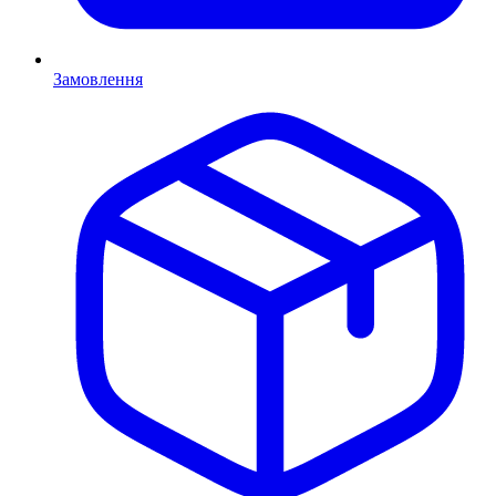
Замовлення