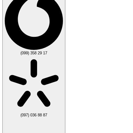
(099) 358 29 17
(097) 036 88 87