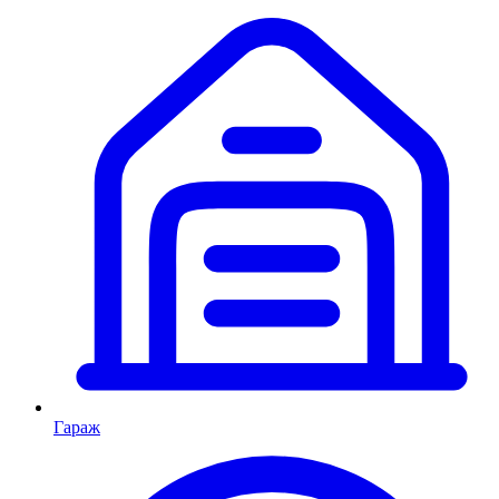
Гараж