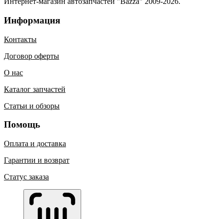
Интернет-магазин автозапчастей "Bazza" 2009-2026.
Информация
Контакты
Договор оферты
О нас
Каталог запчастей
Статьи и обзоры
Помощь
Оплата и доставка
Гарантии и возврат
Статус заказа