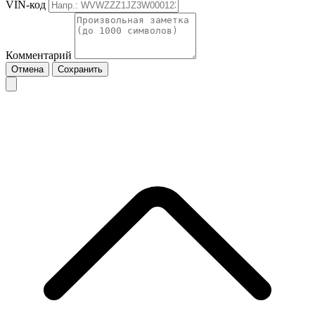
VIN-код
Комментарий
Отмена
Сохранить