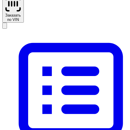
Заказать
по VIN