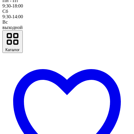
Пн - Пт
9:30-18:00
Сб
9:30-14:00
Вс
выходной
Каталог