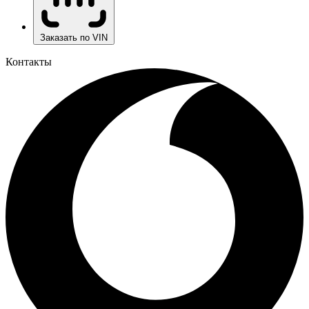
Заказать по VIN
Контакты