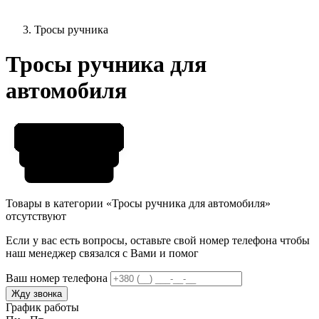
Тросы ручника
Тросы ручника для
автомобиля
Товары в категории «Тросы ручника для автомобиля»
отсутствуют
Если у вас есть вопросы, оставьте свой номер телефона чтобы
наш менеджер связался с Вами и помог
Ваш номер телефона
Жду звонка
График работы