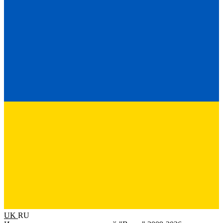
UK
RU