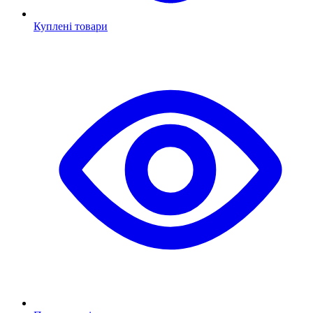
Куплені товари