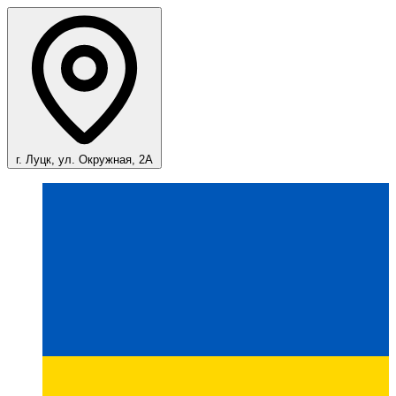
г. Луцк, ул. Окружная, 2А