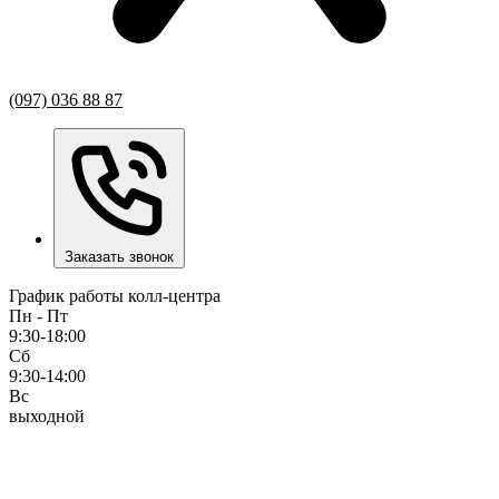
(097) 036 88 87
Заказать звонок
График работы колл-центра
Пн - Пт
9:30-18:00
Сб
9:30-14:00
Вс
выходной