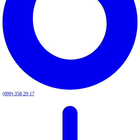
(099) 358 29 17