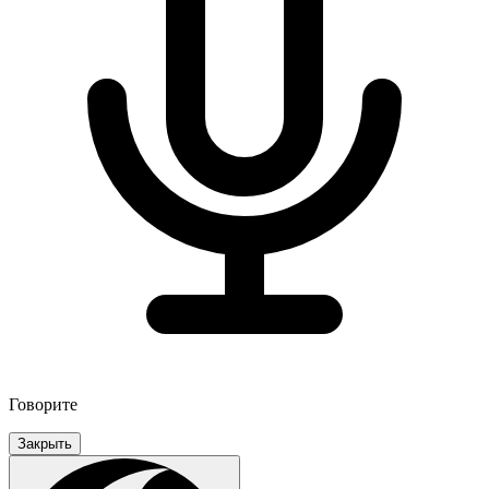
Говорите
Закрыть