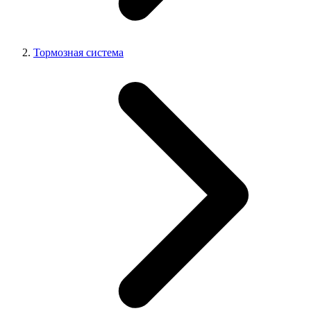
Тормозная система