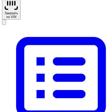
Заказать
по VIN