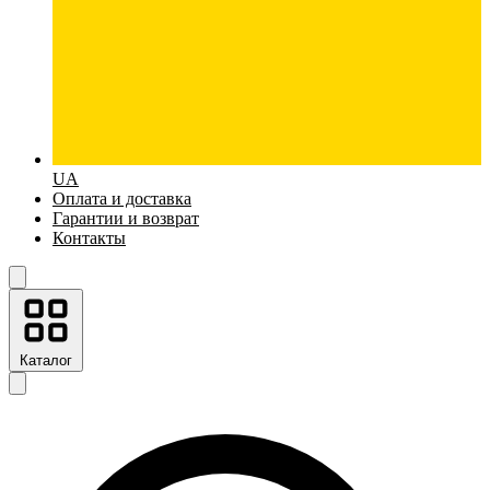
UA
Оплата и доставка
Гарантии и возврат
Контакты
Каталог