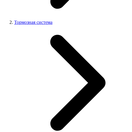
Тормозная система