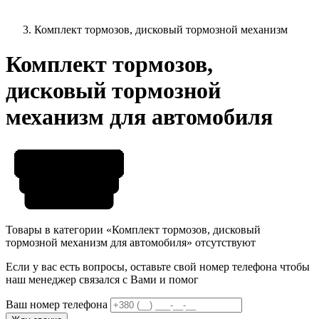
Комплект тормозов, дисковый тормозной механизм
Комплект тормозов,
дисковый тормозной
механизм для автомобиля
Товары в категории «Комплект тормозов, дисковый
тормозной механизм для автомобиля» отсутствуют
Если у вас есть вопросы, оставьте свой номер телефона чтобы
наш менеджер связался с Вами и помог
Ваш номер телефона