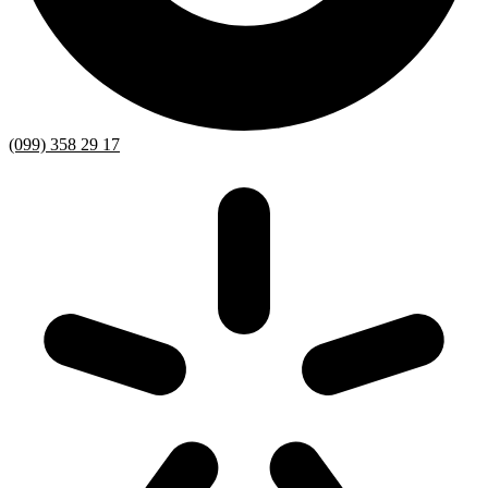
(099) 358 29 17