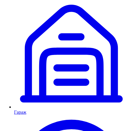
Гараж