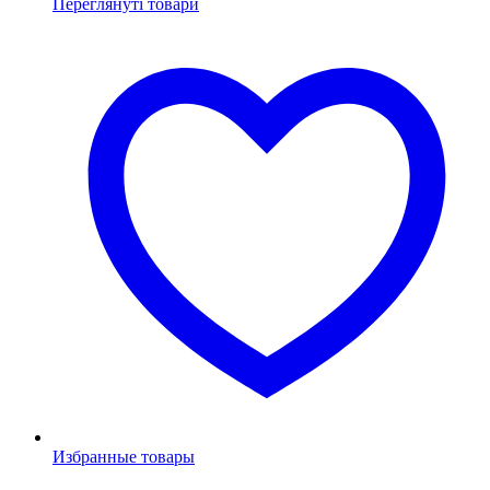
Переглянуті товари
Избранные товары