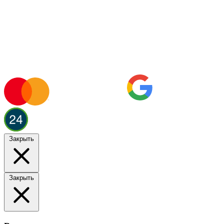
Закрыть
Закрыть