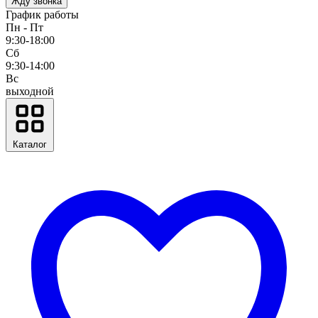
Жду звонка
График работы
Пн - Пт
9:30-18:00
Сб
9:30-14:00
Вс
выходной
Каталог