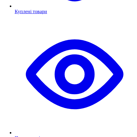
Куплені товари