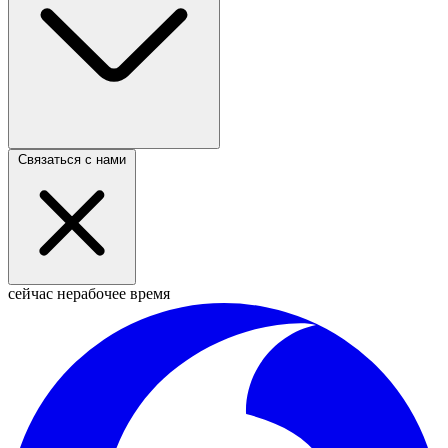
Связаться с нами
сейчас нерабочее время