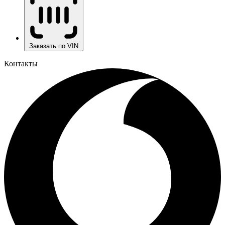
Заказать по VIN
Контакты