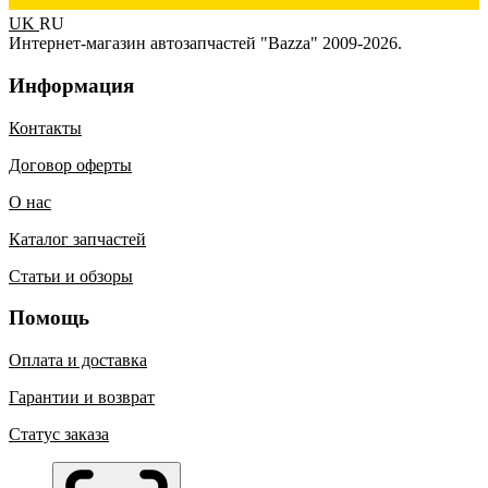
UK
RU
Интернет-магазин автозапчастей "Bazza" 2009-2026.
Информация
Контакты
Договор оферты
О нас
Каталог запчастей
Статьи и обзоры
Помощь
Оплата и доставка
Гарантии и возврат
Статус заказа