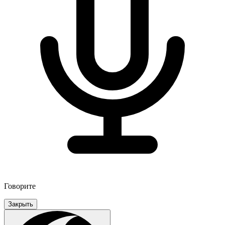
Говорите
Закрыть