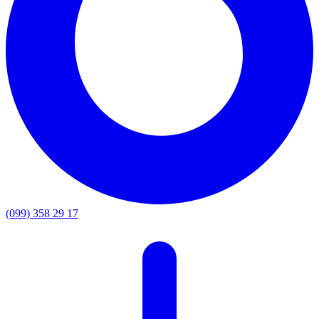
(099) 358 29 17