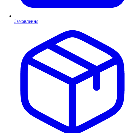
Замовлення