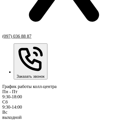
(097) 036 88 87
Заказать звонок
График работы колл-центра
Пн - Пт
9:30-18:00
Сб
9:30-14:00
Вс
выходной