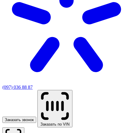
(097) 036 88 87
Заказать звонок
Заказать по VIN