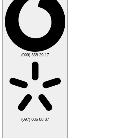
(099) 358 29 17
(097) 036 88 87