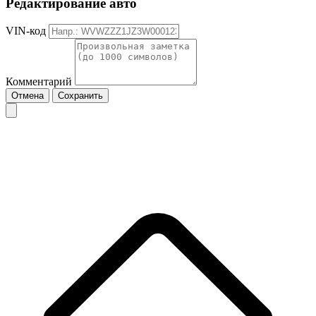
Редактирование авто
VIN-код
Комментарий
Отмена
Сохранить