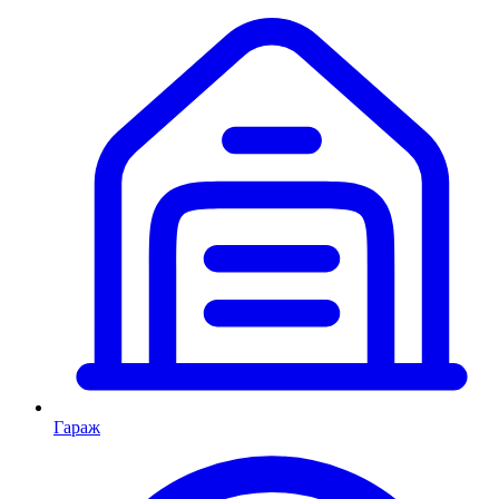
Гараж