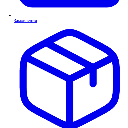
Замовлення