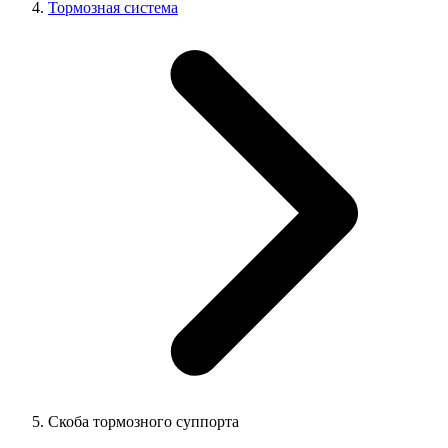
Тормозная система
Скоба тормозного суппорта