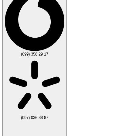
(099) 358 29 17
(097) 036 88 87