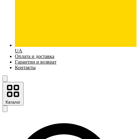
UA
Оплата и доставка
Гарантии и возврат
Контакты
Каталог