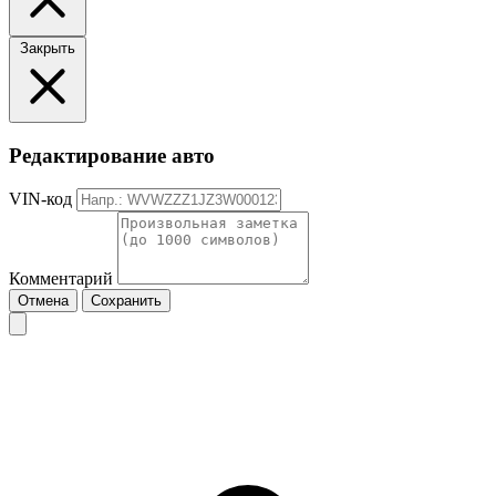
Закрыть
Редактирование авто
VIN-код
Комментарий
Отмена
Сохранить