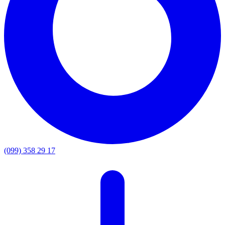
(099) 358 29 17