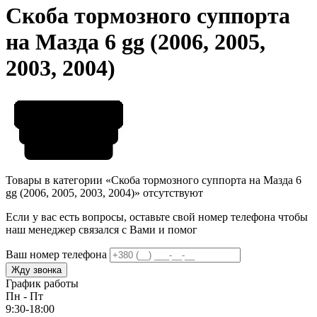
Скоба тормозного суппорта
на Мазда 6 gg (2006, 2005,
2003, 2004)
Товары в категории «Скоба тормозного суппорта на Мазда 6
gg (2006, 2005, 2003, 2004)» отсутствуют
Если у вас есть вопросы, оставьте свой номер телефона чтобы
наш менеджер связался с Вами и помог
Ваш номер телефона
Жду звонка
График работы
Пн - Пт
9:30-18:00