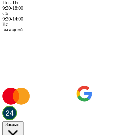
Пн - Пт
9:30-18:00
Сб
9:30-14:00
Вс
выходной
Закрыть