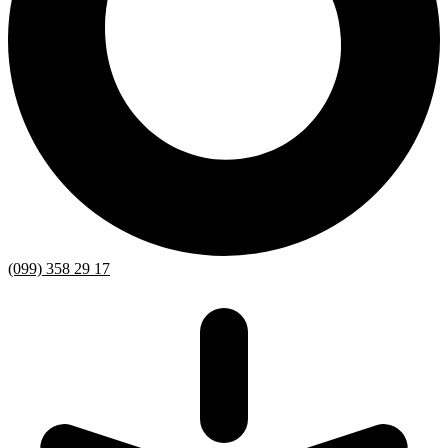
(099) 358 29 17