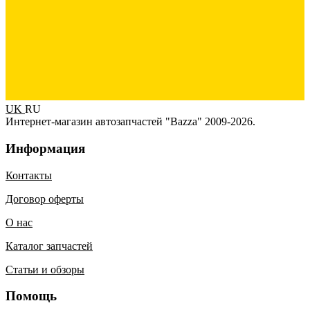
UK
RU
Интернет-магазин автозапчастей "Bazza" 2009-2026.
Информация
Контакты
Договор оферты
О нас
Каталог запчастей
Статьи и обзоры
Помощь