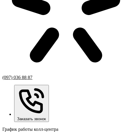
(097) 036 88 87
Заказать звонок
График работы колл-центра