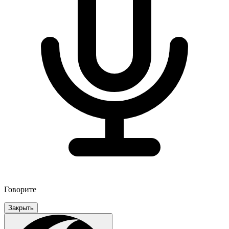
Говорите
Закрыть