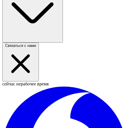
Связаться с нами
сейчас нерабочее время