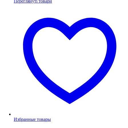
Переглянуті товари
Избранные товары