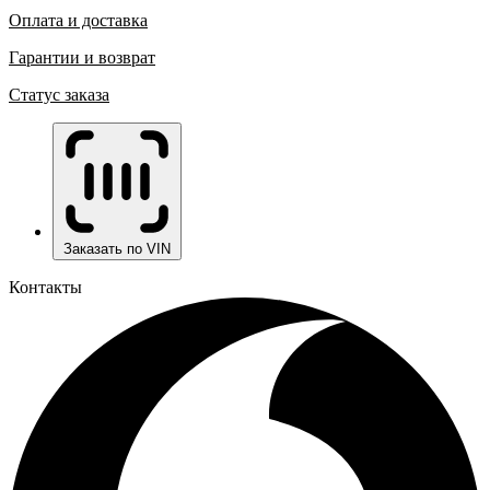
Оплата и доставка
Гарантии и возврат
Статус заказа
Заказать по VIN
Контакты