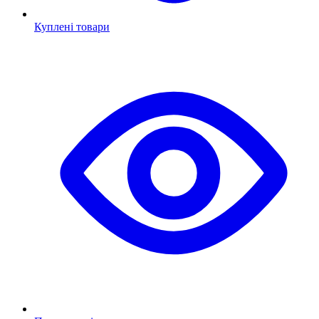
Куплені товари