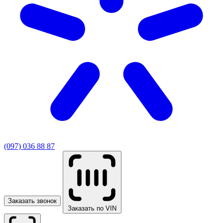
(097) 036 88 87
Заказать звонок
Заказать по VIN