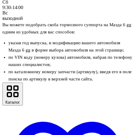
Сб
9:30-14:00
Вс
выходной
Вы можете подобрать скоба тормозного суппорта на Мазда 6 gg
одним из удобных для вас способов:
указав год выпуска, и модификацию вашего автомобиля
Мазда 6 gg в форме выбора автомобиля на этой странице;
по VIN коду (номеру кузова) автомобиля, набрав по телефону
наших специалистов;
по каталожному номеру запчасти (артикулу), введя его в поле
поиска по артикулу в верхней части сайта.
Каталог