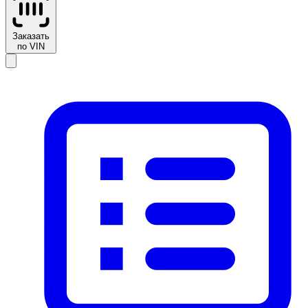
Заказать
по VIN