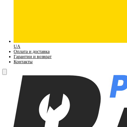
UA
Оплата и доставка
Гарантии и возврат
Контакты