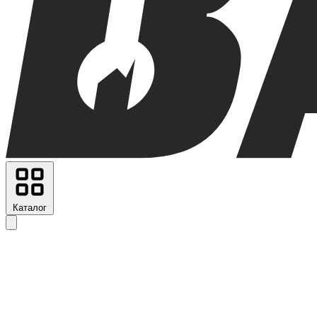
Каталог