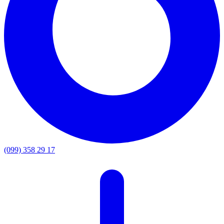
(099) 358 29 17