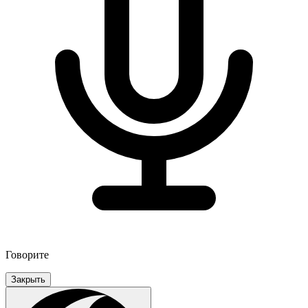
Говорите
Закрыть