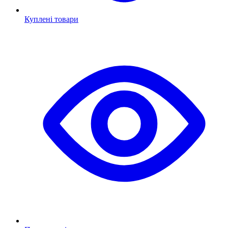
Куплені товари