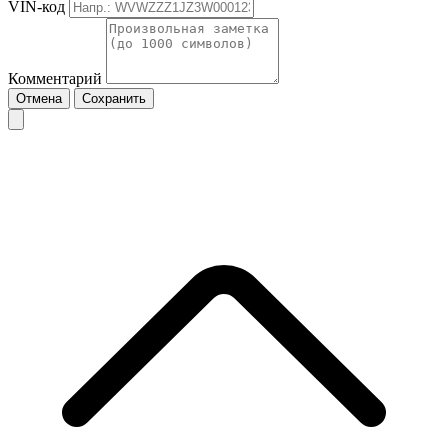
VIN-код
Комментарий
Отмена
Сохранить