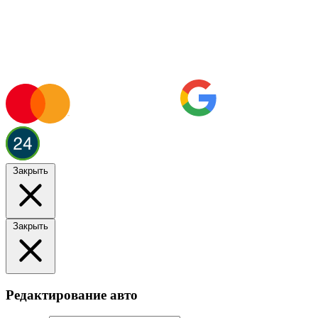
Закрыть
Закрыть
Редактирование авто