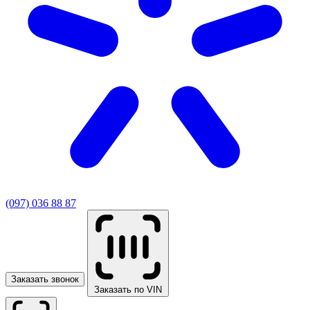
(097) 036 88 87
Заказать звонок
Заказать по VIN