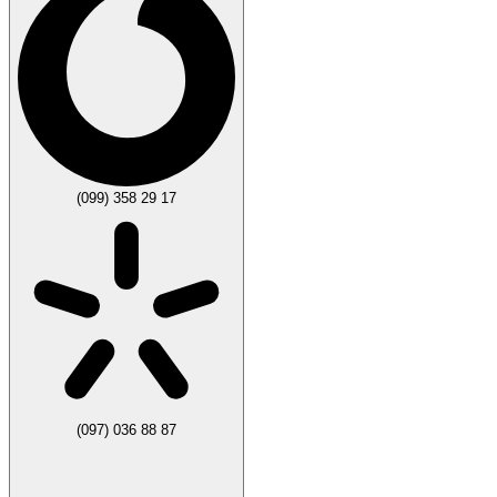
(099) 358 29 17
(097) 036 88 87