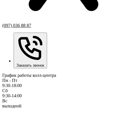
(097) 036 88 87
Заказать звонок
График работы колл-центра
Пн - Пт
9:30-18:00
Сб
9:30-14:00
Вс
выходной