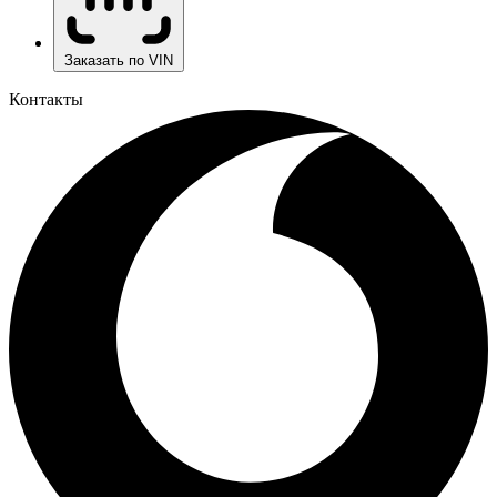
Заказать по VIN
Контакты