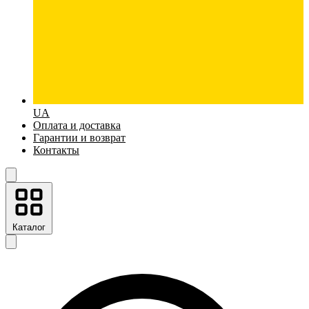
UA
Оплата и доставка
Гарантии и возврат
Контакты
Каталог