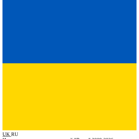
UK
RU