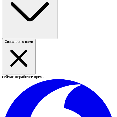
Связаться с нами
сейчас нерабочее время