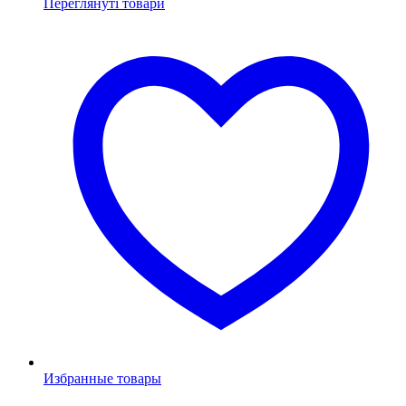
Переглянуті товари
Избранные товары