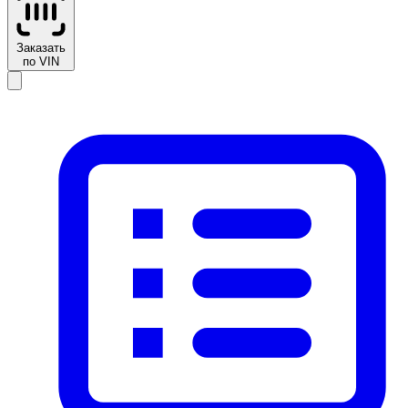
Заказать
по VIN