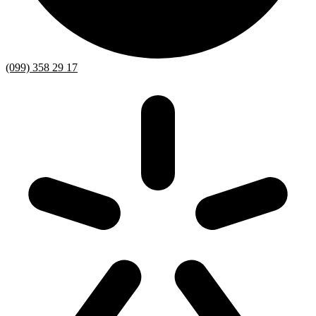
(099) 358 29 17