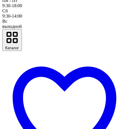
Пн - Пт
9:30-18:00
Сб
9:30-14:00
Вс
выходной
Каталог