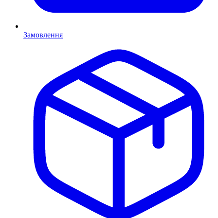
Замовлення