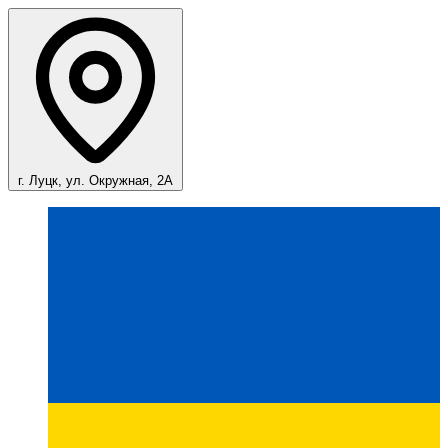
г. Луцк, ул. Окружная, 2А