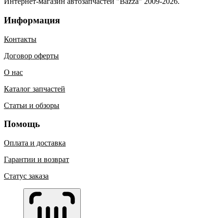
Интернет-магазин автозапчастей "Bazza" 2009-2026.
Информация
Контакты
Договор оферты
О нас
Каталог запчастей
Статьи и обзоры
Помощь
Оплата и доставка
Гарантии и возврат
Статус заказа