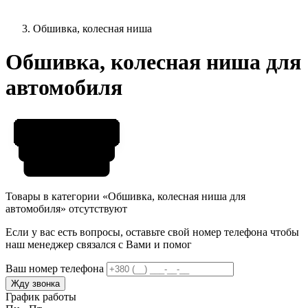
Обшивка, колесная ниша
Обшивка, колесная ниша для
автомобиля
Товары в категории «Обшивка, колесная ниша для
автомобиля» отсутствуют
Если у вас есть вопросы, оставьте свой номер телефона чтобы
наш менеджер связался с Вами и помог
Ваш номер телефона
Жду звонка
График работы