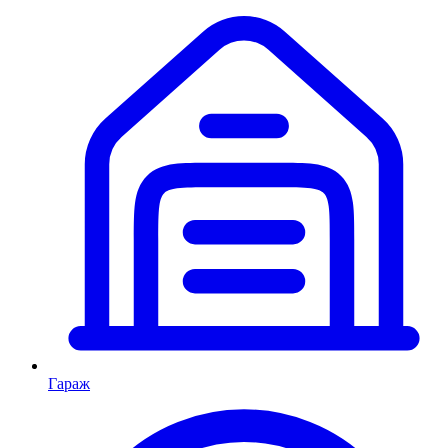
Гараж