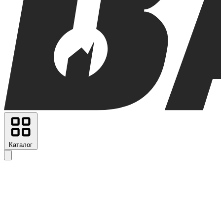
Каталог