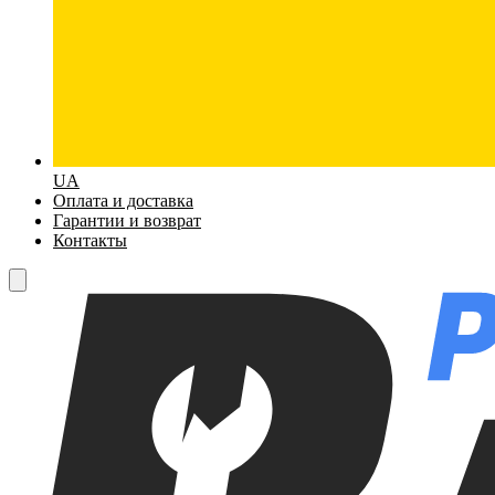
UA
Оплата и доставка
Гарантии и возврат
Контакты