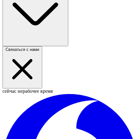
Связаться с нами
сейчас нерабочее время