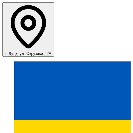
г. Луцк, ул. Окружная, 2А