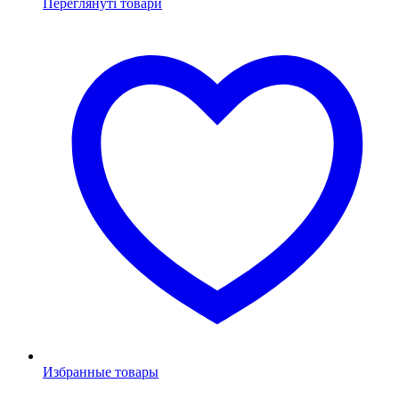
Переглянуті товари
Избранные товары