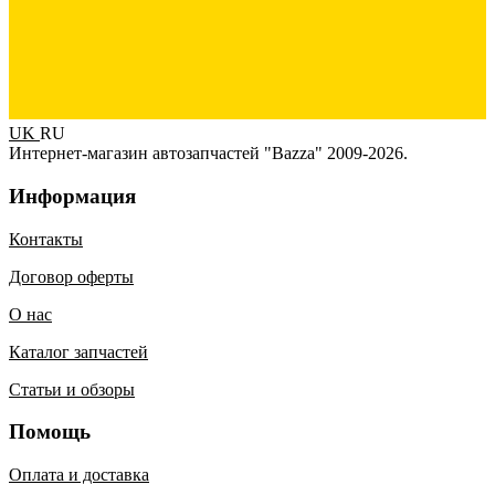
UK
RU
Интернет-магазин автозапчастей "Bazza" 2009-2026.
Информация
Контакты
Договор оферты
О нас
Каталог запчастей
Статьи и обзоры
Помощь
Оплата и доставка