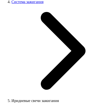
Система зажигания
Иридиевые свечи зажигания