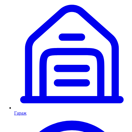
Гараж