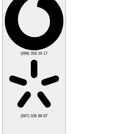
(099) 358 29 17
(097) 036 88 87