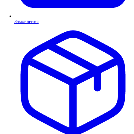
Замовлення