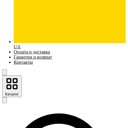
UA
Оплата и доставка
Гарантии и возврат
Контакты
Каталог