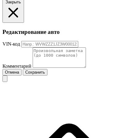
Закрыть
Редактирование авто
VIN-код
Комментарий
Отмена
Сохранить