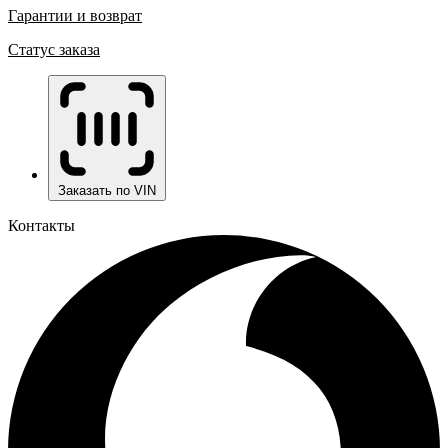
Гарантии и возврат
Статус заказа
Заказать по VIN
Контакты