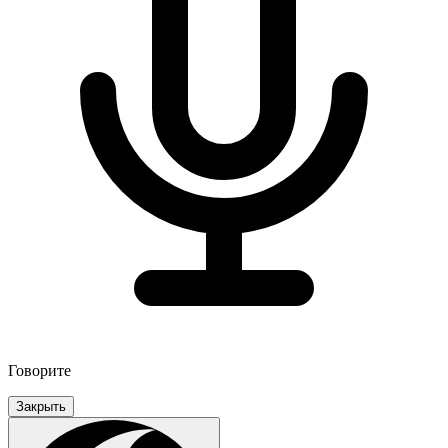
Говорите
Закрыть