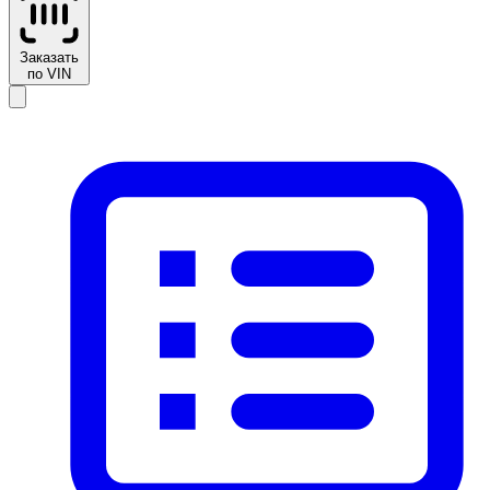
Заказать
по VIN