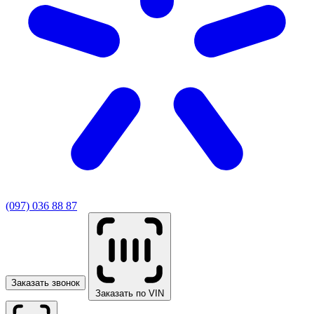
(097) 036 88 87
Заказать звонок
Заказать по VIN