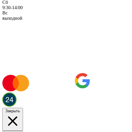
Сб
9:30-14:00
Вс
выходной
Закрыть