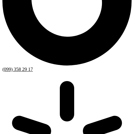
(099) 358 29 17