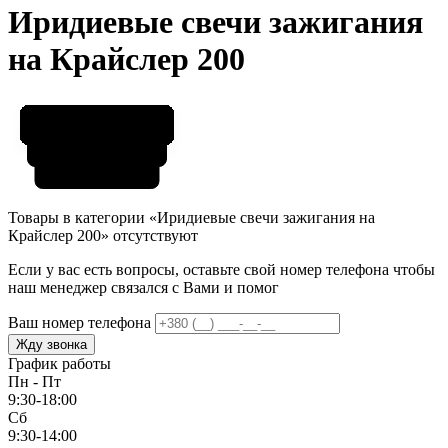
Иридиевые свечи зажигания
на Крайслер 200
Товары в категории «Иридиевые свечи зажигания на
Крайслер 200» отсутствуют
Если у вас есть вопросы, оставьте свой номер телефона чтобы
наш менеджер связался с Вами и помог
Ваш номер телефона
Жду звонка
График работы
Пн - Пт
9:30-18:00
Сб
9:30-14:00