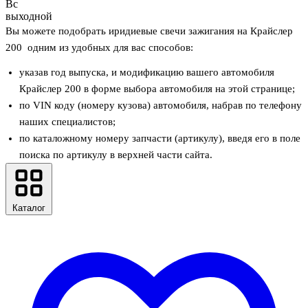
Вс
выходной
Вы можете подобрать иридиевые свечи зажигания на Крайслер
200 одним из удобных для вас способов:
указав год выпуска, и модификацию вашего автомобиля
Крайслер 200 в форме выбора автомобиля на этой странице;
по VIN коду (номеру кузова) автомобиля, набрав по телефону
наших специалистов;
по каталожному номеру запчасти (артикулу), введя его в поле
поиска по артикулу в верхней части сайта.
Каталог