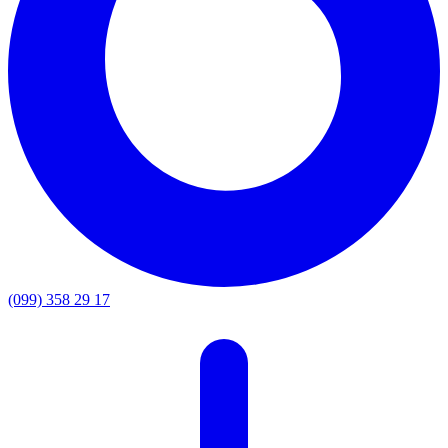
(099) 358 29 17