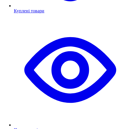
Куплені товари