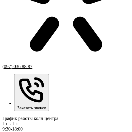
(097) 036 88 87
Заказать звонок
График работы колл-центра
Пн - Пт
9:30-18:00