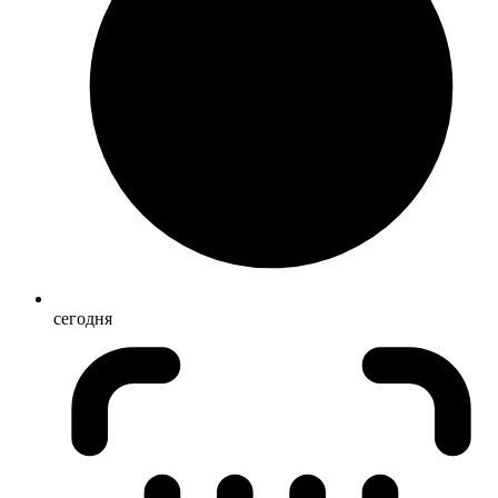
сегодня