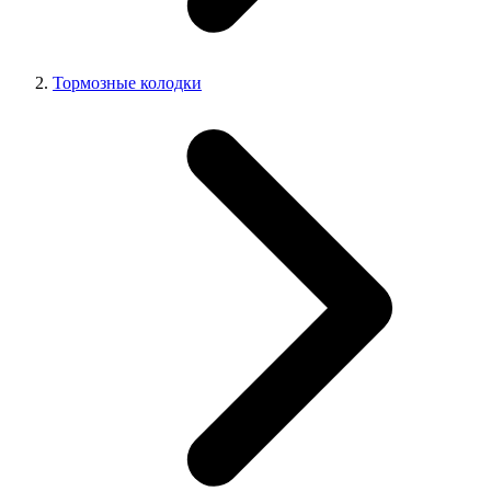
Тормозные колодки