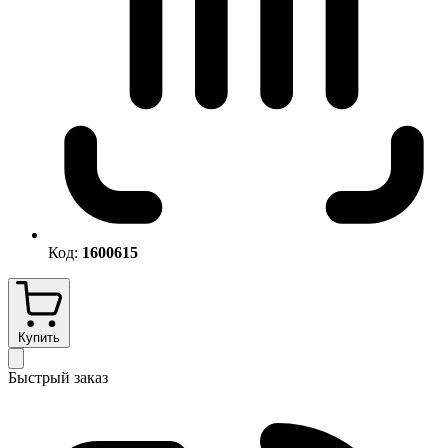
Код:
1600615
Купить
Быстрый заказ