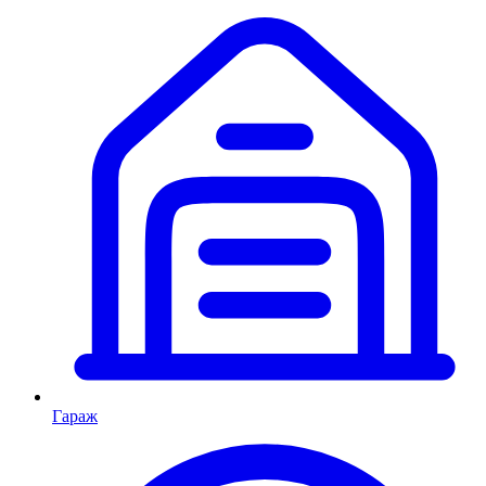
Гараж