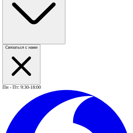
Связаться с нами
Пн - Пт: 9:30-18:00