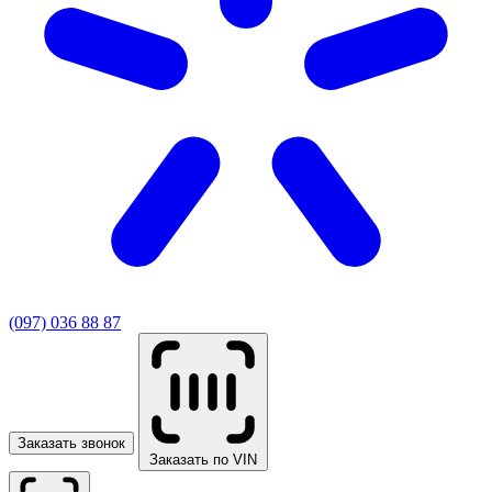
(097) 036 88 87
Заказать звонок
Заказать по VIN