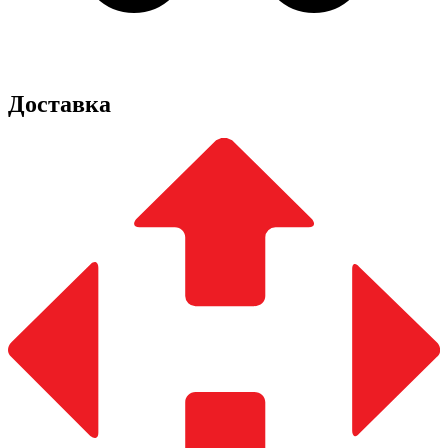
Доставка