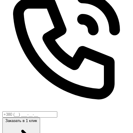
Заказать
в 1 клик