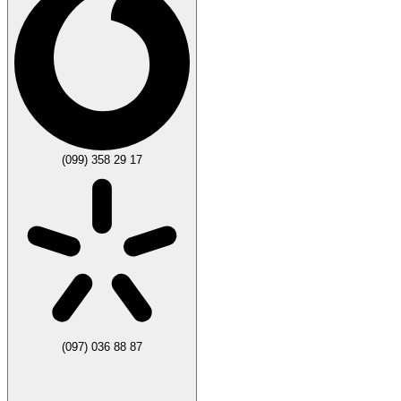
(099) 358 29 17
(097) 036 88 87