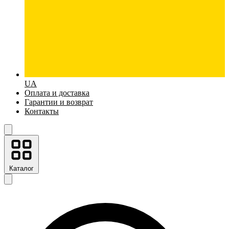
UA
Оплата и доставка
Гарантии и возврат
Контакты
Каталог