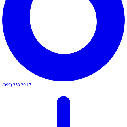
(099) 358 29 17