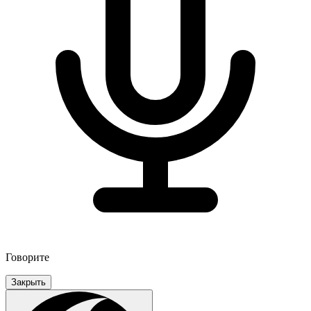
Говорите
Закрыть