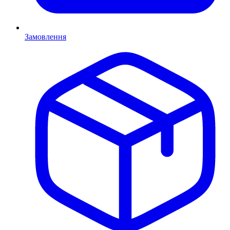
Замовлення