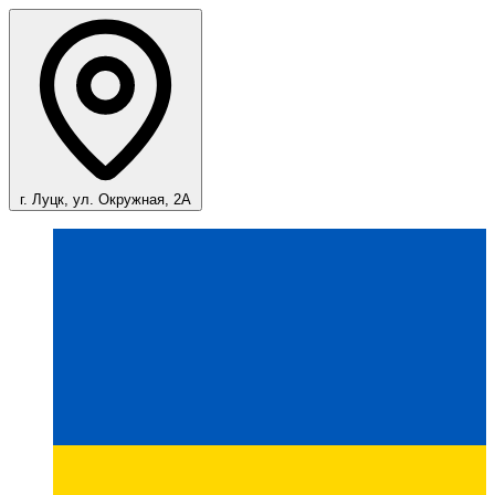
г. Луцк, ул. Окружная, 2А