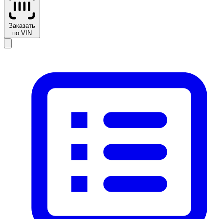
Заказать
по VIN