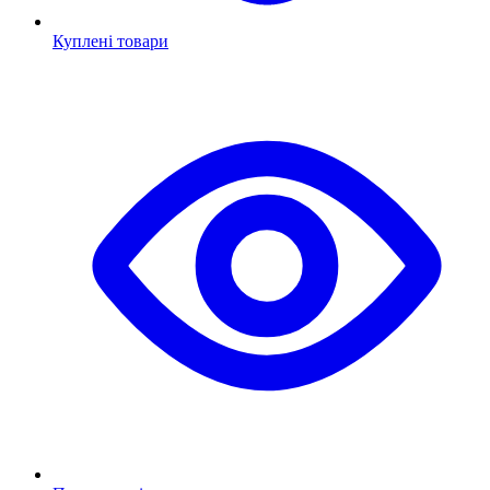
Куплені товари