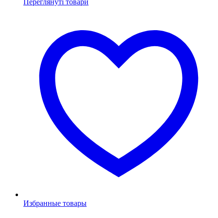
Переглянуті товари
Избранные товары