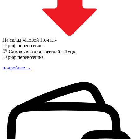
На склад «Новой Почты»
Тариф перевозчика
Самовывоз для жителей г.Луцк
Тариф перевозчика
подробнее →