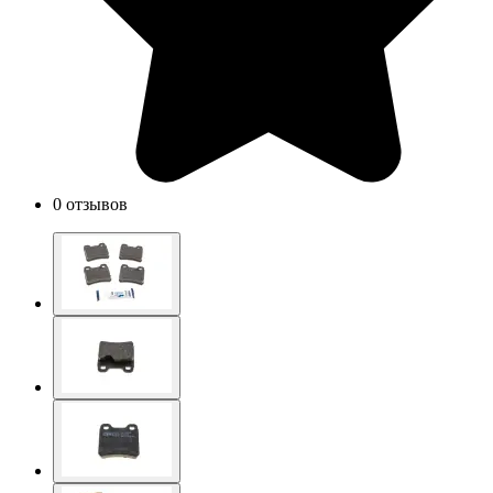
0 отзывов