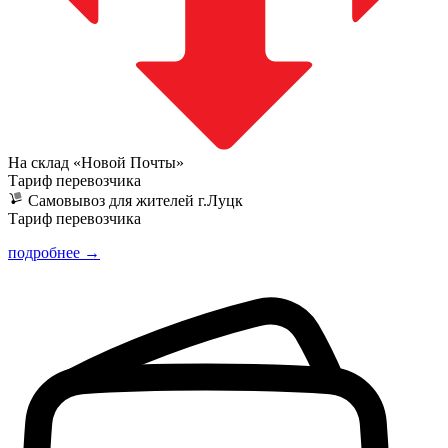
На склад «Новой Почты»
Тариф перевозчика
Самовывоз для жителей г.Луцк
Тариф перевозчика
подробнее →