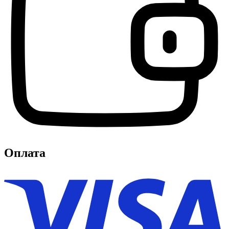
Оплата