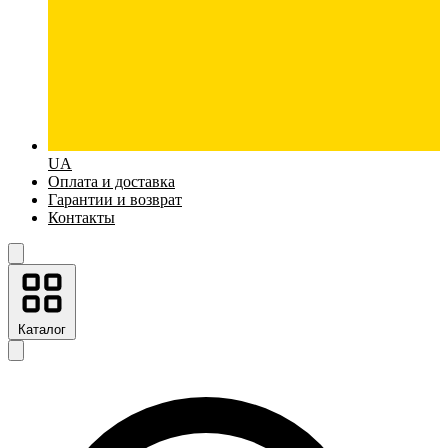
UA
Оплата и доставка
Гарантии и возврат
Контакты
Каталог