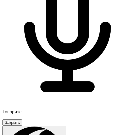
Говорите
Закрыть