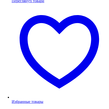
Переглянуті товари
Избранные товары