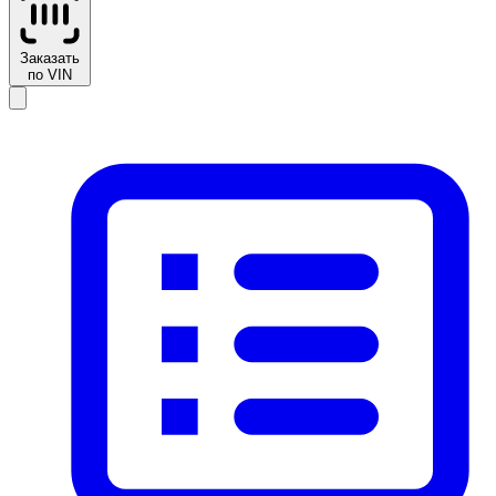
Заказать
по VIN