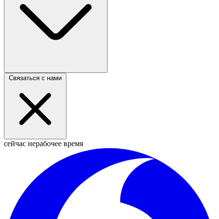
Связаться с нами
сейчас нерабочее время