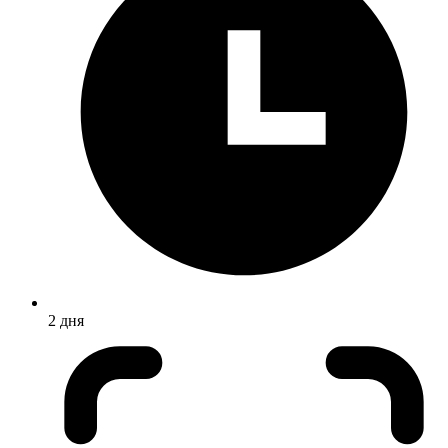
2 дня