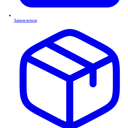
Замовлення