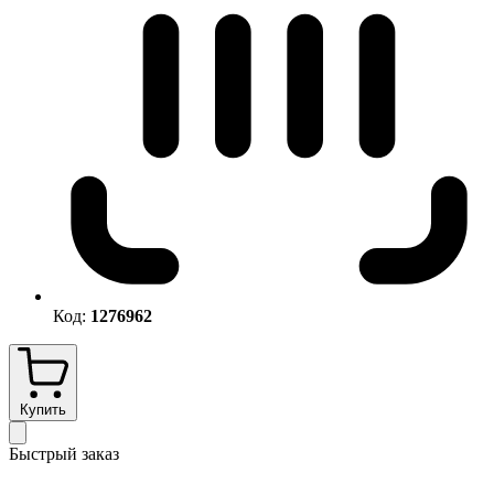
Код:
1276962
Купить
Быстрый заказ