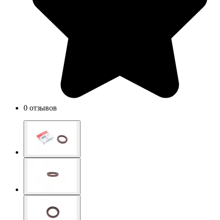
0 отзывов