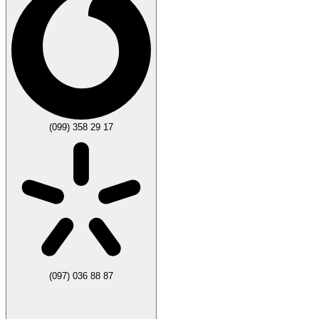
(099) 358 29 17
(097) 036 88 87