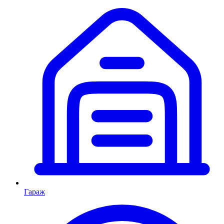
Гараж