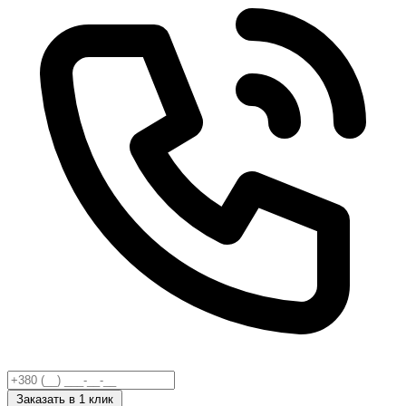
Заказать
в 1 клик