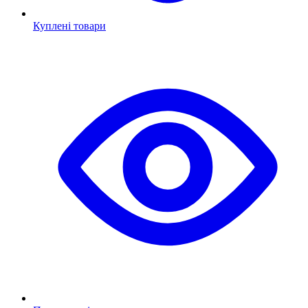
Куплені товари