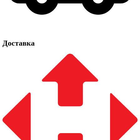
Доставка