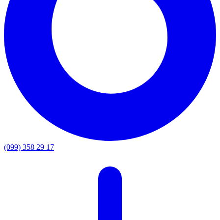
(099) 358 29 17