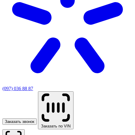
(097) 036 88 87
Заказать звонок
Заказать по VIN