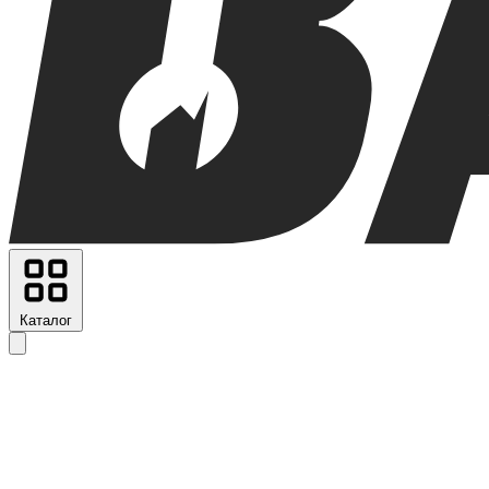
Каталог