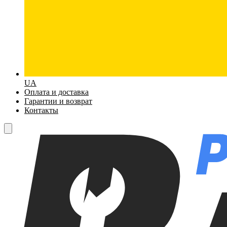
UA
Оплата и доставка
Гарантии и возврат
Контакты