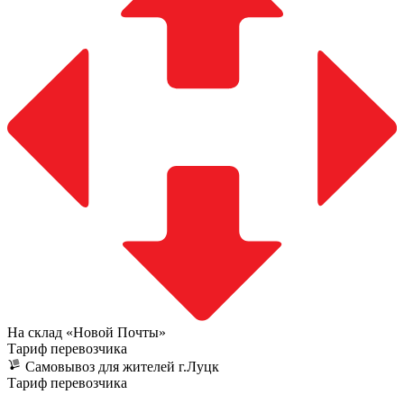
На склад «Новой Почты»
Тариф перевозчика
Самовывоз для жителей г.Луцк
Тариф перевозчика