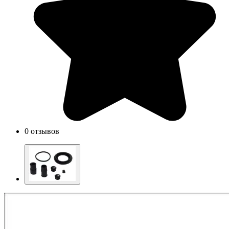
0 отзывов