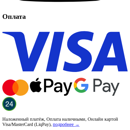
Оплата
Наложенный платёж, Оплата наличными, Онлайн картой
Visa/MasterCard (LiqPay),
подробнее →