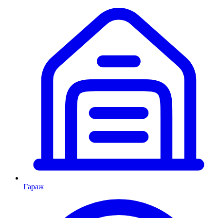
Гараж