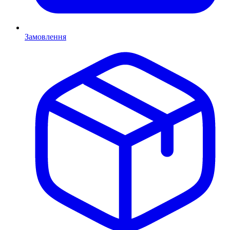
Замовлення