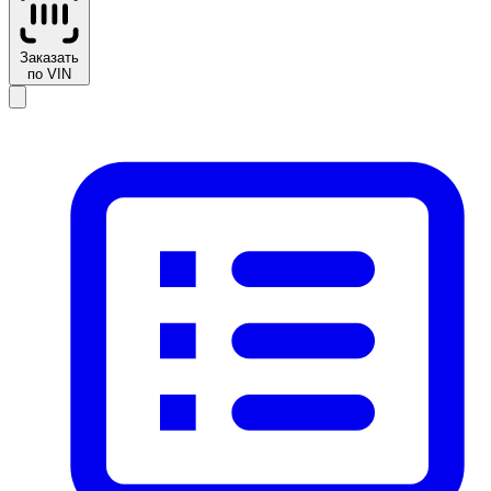
Заказать
по VIN