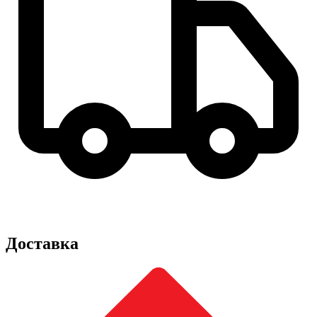
Доставка