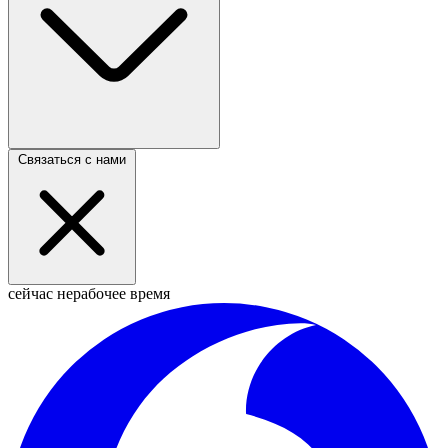
Связаться с нами
сейчас нерабочее время