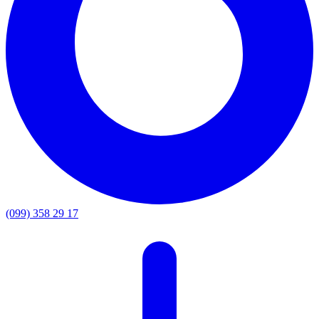
(099) 358 29 17