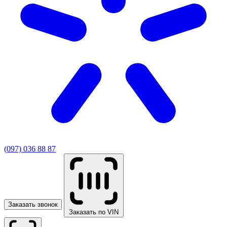
(097) 036 88 87
Заказать звонок
Заказать по VIN