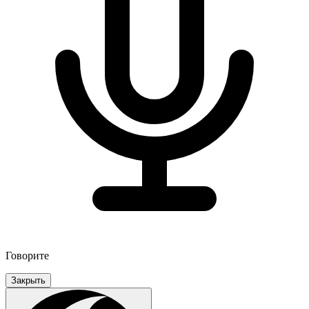
Говорите
Закрыть