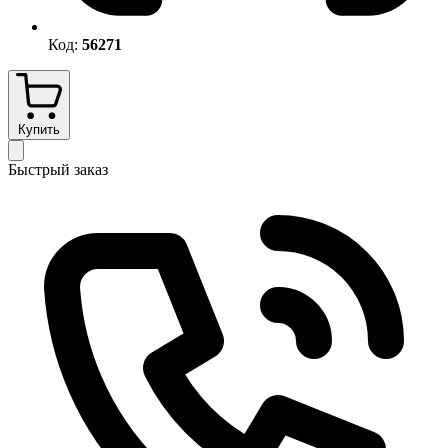
Код:
56271
Купить
Быстрый заказ