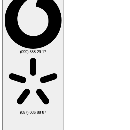
(099) 358 29 17
(097) 036 88 87