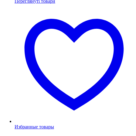
Переглянуті товари
Избранные товары