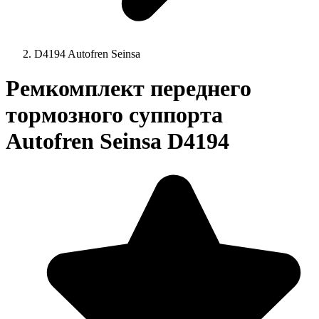
D4194 Autofren Seinsa
Ремкомплект переднего
тормозного суппорта
Autofren Seinsa D4194