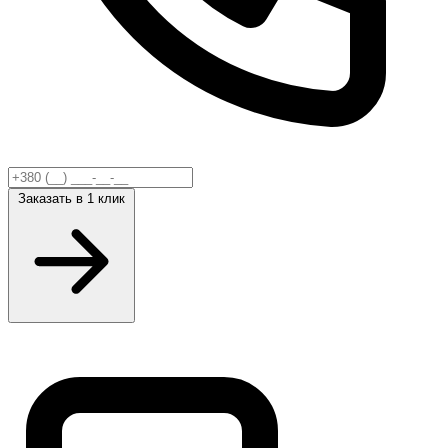
Заказать
в 1 клик