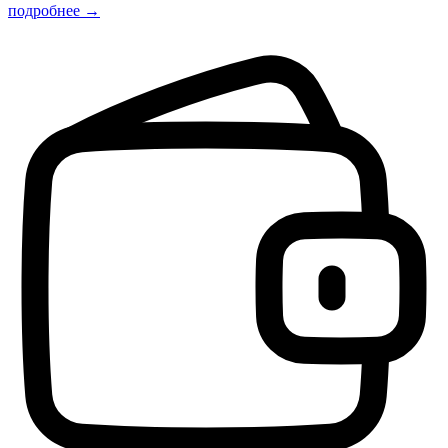
подробнее →