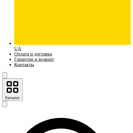
UA
Оплата и доставка
Гарантии и возврат
Контакты
Каталог