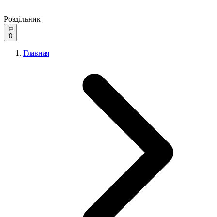
Роздільник
0
Главная