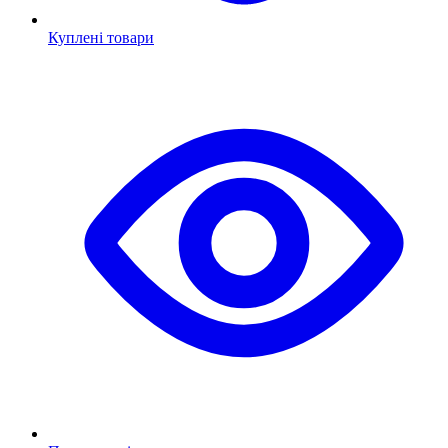
Куплені товари