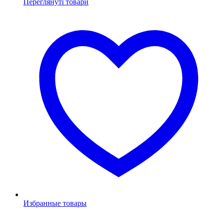
Переглянуті товари
Избранные товары