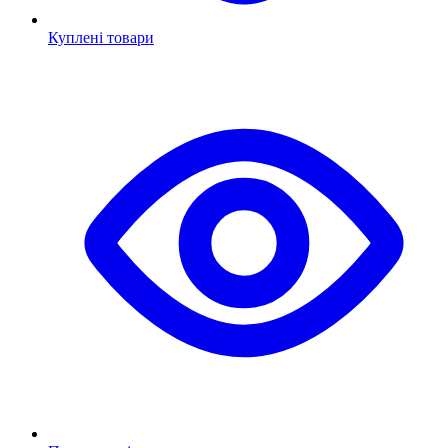
Куплені товари