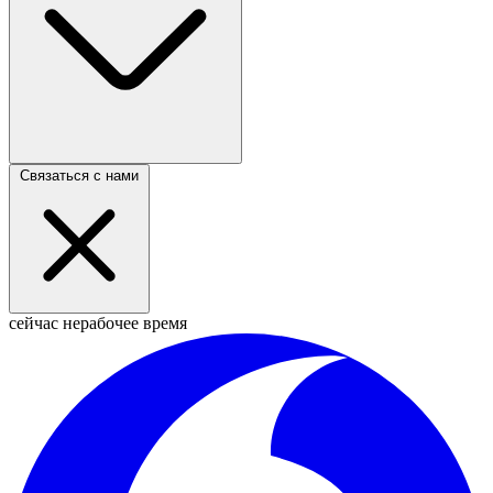
Связаться с нами
сейчас нерабочее время