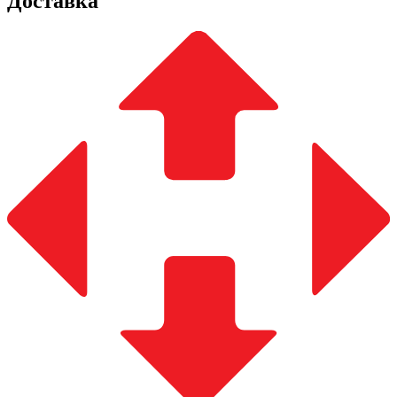
Доставка