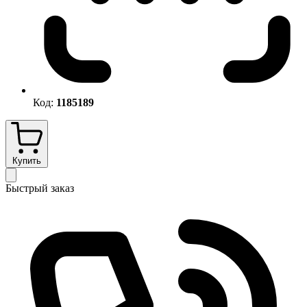
Код:
1185189
Купить
Быстрый заказ