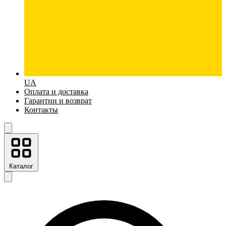
UA
Оплата и доставка
Гарантии и возврат
Контакты
Каталог