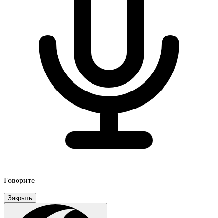
Говорите
Закрыть