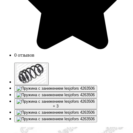
0 отзывов
+ 3