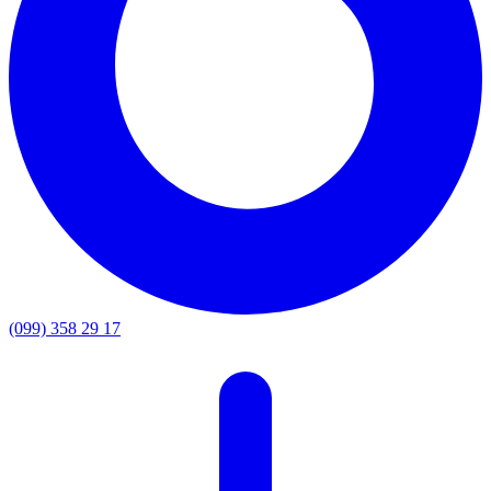
(099) 358 29 17