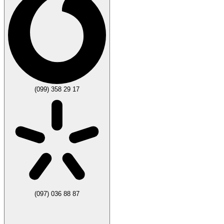
(099) 358 29 17
(097) 036 88 87