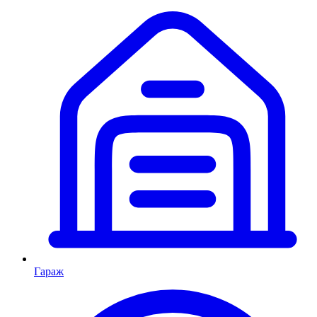
Гараж