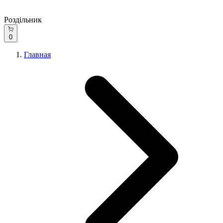
Роздільник
0
Главная