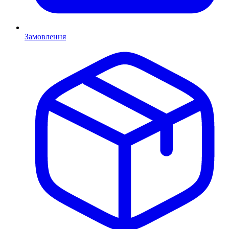
Замовлення