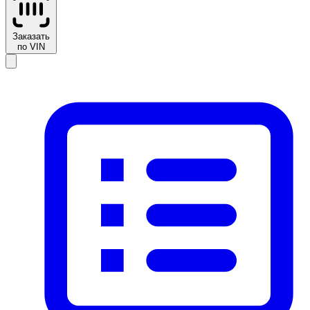
Заказать
по VIN