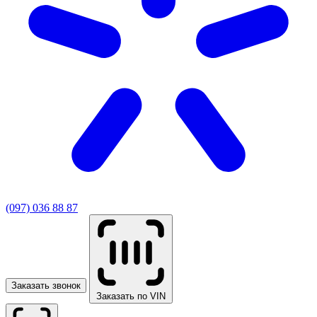
(097) 036 88 87
Заказать звонок
Заказать по VIN