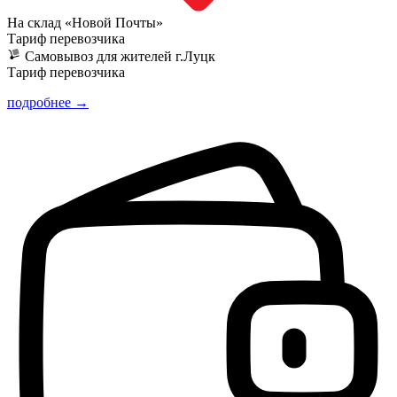
На склад «Новой Почты»
Тариф перевозчика
Самовывоз для жителей г.Луцк
Тариф перевозчика
подробнее →