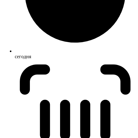
сегодня