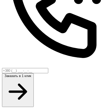
Заказать
в 1 клик