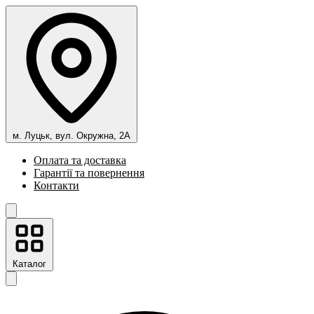
м. Луцьк, вул. Окружна, 2А
Оплата та доставка
Гарантії та повернення
Контакти
Каталог