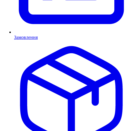
Замовлення