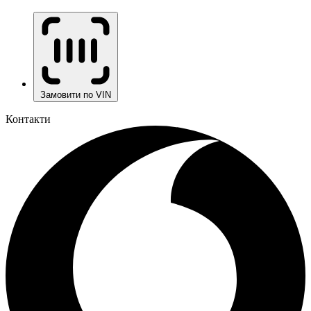
Замовити по VIN
Контакти