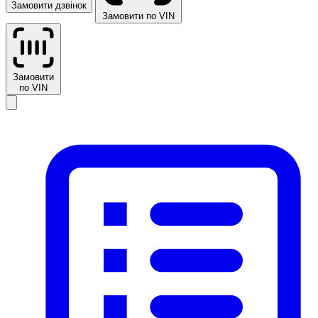
Замовити дзвінок
Замовити по VIN
Замовити
по VIN