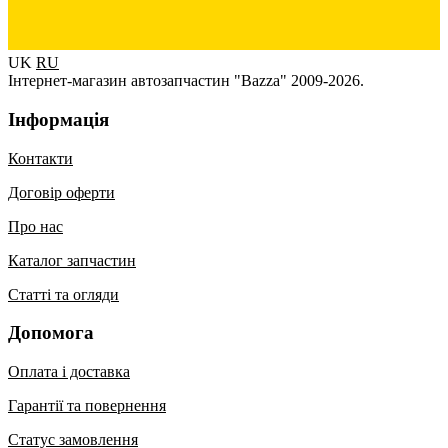
UK
RU
Інтернет-магазин автозапчастин "Bazza" 2009-2026.
Інформація
Контакти
Договір оферти
Про нас
Каталог запчастин
Статті та огляди
Допомога
Оплата і доставка
Гарантії та повернення
Статус замовлення