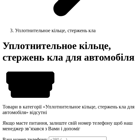
Уплотнительное кільце, стержень кла
Уплотнительное кільце,
стержень кла для автомобіля
Товари в категорії «Уплотнительное кільце, стержень кла для
автомобіля» відсутні
Якщо маєте питання, залиште свій номер телефону щоб наш
менеджер звʼязався з Вами і допоміг
Ваш номер телефону