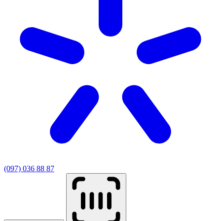
(097) 036 88 87