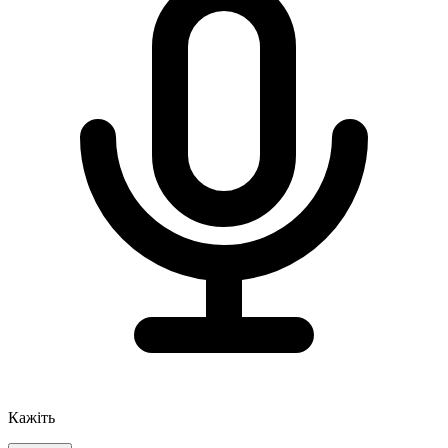
Кажіть