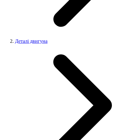
Деталі двигуна