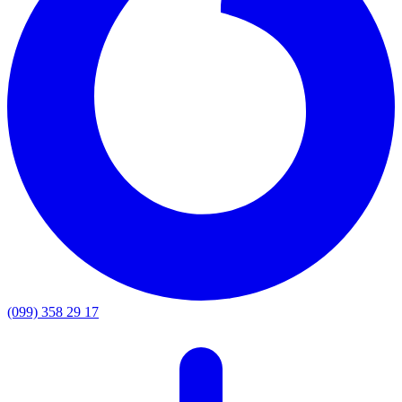
(099) 358 29 17