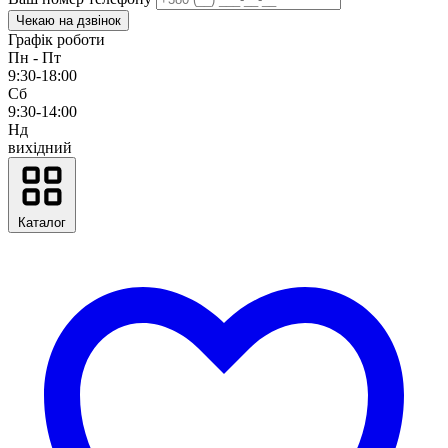
Чекаю на дзвінок
Графік роботи
Пн - Пт
9:30-18:00
Сб
9:30-14:00
Нд
вихідний
Каталог