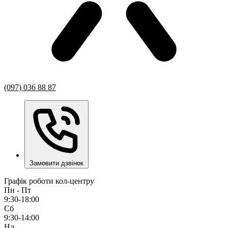
(097) 036 88 87
Замовити дзвінок
Графік роботи кол-центру
Пн - Пт
9:30-18:00
Сб
9:30-14:00
Нд