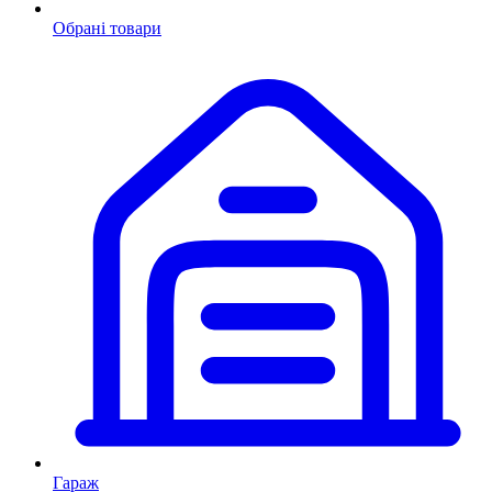
Обрані товари
Гараж