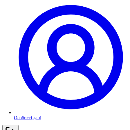
Особисті дані