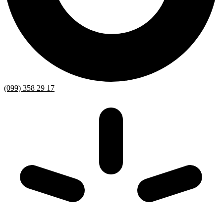
(099) 358 29 17