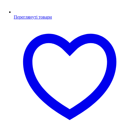
Переглянуті товари