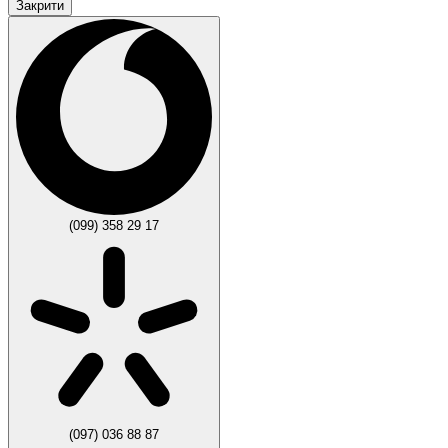
Закрити
(099) 358 29 17
(097) 036 88 87